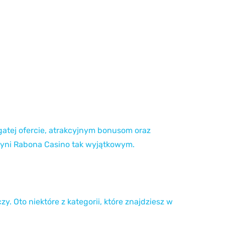
gatej ofercie, atrakcyjnym bonusom oraz
czyni Rabona Casino tak wyjątkowym.
. Oto niektóre z kategorii, które znajdziesz w