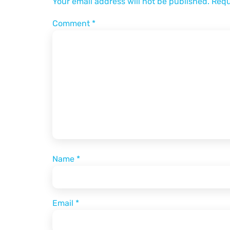
Your email address will not be published.
Requ
Comment
*
Name
*
Email
*