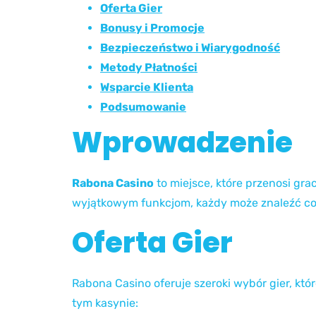
Oferta Gier
Bonusy i Promocje
Bezpieczeństwo i Wiarygodność
Metody Płatności
Wsparcie Klienta
Podsumowanie
Wprowadzenie
Rabona Casino
to miejsce, które przenosi gr
wyjątkowym funkcjom, każdy może znaleźć coś 
Oferta Gier
Rabona Casino oferuje szeroki wybór gier, któ
tym kasynie: