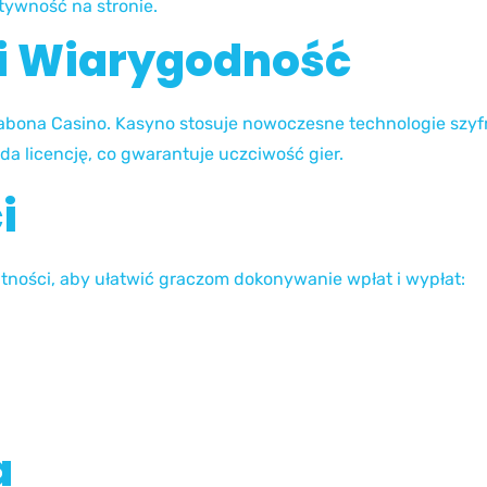
tywność na stronie.
 i Wiarygodność
Rabona Casino. Kasyno stosuje nowoczesne technologie szyf
da licencję, co gwarantuje uczciwość gier.
i
tności, aby ułatwić graczom dokonywanie wpłat i wypłat:
a