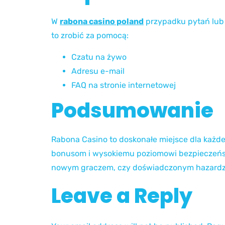
W
rabona casino poland
przypadku pytań lub 
to zrobić za pomocą:
Czatu na żywo
Adresu e-mail
FAQ na stronie internetowej
Podsumowanie
Rabona Casino to doskonałe miejsce dla każdeg
bonusom i wysokiemu poziomowi bezpieczeństw
nowym graczem, czy doświadczonym hazardzi
Leave a Reply