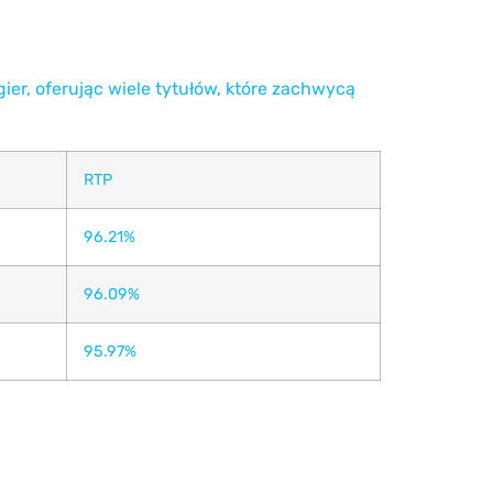
er, oferując wiele tytułów, które zachwycą
RTP
96.21%
96.09%
95.97%