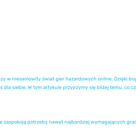
aczy w niesamowity świat gier hazardowych online. Dzięki bo
dla siebie. W tym artykule przyjrzymy się bliżej temu, co 
re zaspokoją potrzeby nawet najbardziej wymagających graczy