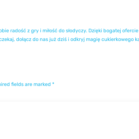
obie radość z gry i miłość do słodyczy. Dzięki bogatej oferci
 czekaj, dołącz do nas już dziś i odkryj magię cukierkowego
ired fields are marked
*