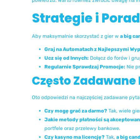
powietrzu. Warto również zwrócić uwagę na i
Strategie i Pora
Aby maksymalnie skorzystać z gier w
a big ca
Graj na Automatach z Najlepszymi Wyp
Ucz się od Innych:
Dołącz do forów i gru
Regularnie Sprawdzaj Promocje:
Nie pr
Często Zadawane 
Oto odpowiedzi na najczęściej zadawane pyt
Czy mogę grać za darmo?
Tak, wiele gi
Jakie metody płatności są akceptowa
portfele oraz przelewy bankowe.
Czy kasyno ma licencję?
Tak,
a big can