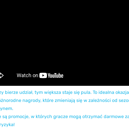
y bierze udział, tym większa staje się pula. To idealna oka
óżnorodne nagrody, które zmieniają się w zależności od se
synem.
 są promocje, w których gracze mogą otrzymać darmowe zak
ryzyka!