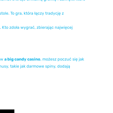
ole. To gra, która łączy tradycję z
. Kto zdoła wygrać, zbierając najwięcej
c w
a big candy casino
, możesz poczuć się jak
nusy, takie jak darmowe spiny, dodają