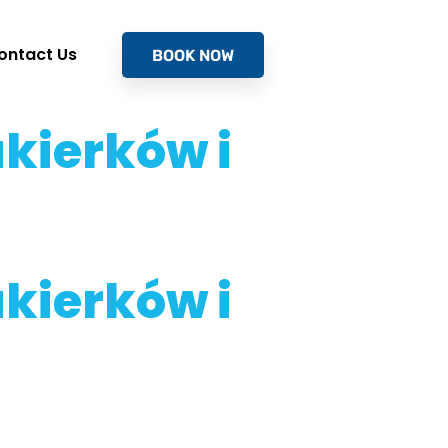
ontact Us
BOOK NOW
ukierków i
ukierków i