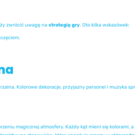
eży zwrócić uwagę na
strategię gry
. Oto kilka wskazówek:
oczęciem.
na
rzalna. Kolorowe dekoracje, przyjazny personel i muzyka spra
rzeniu magicznej atmosfery. Każdy kąt mieni się kolorami, 