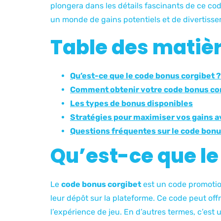
plongera dans les détails fascinants de ce cod
un monde de gains potentiels et de divertissem
Table des matiè
Qu’est-ce que le code bonus corgibet ?
Comment obtenir votre code bonus cor
Les types de bonus disponibles
Stratégies pour maximiser vos gains a
Questions fréquentes sur le code bonu
Qu’est-ce que le
Le
code bonus corgibet
est un code promotion
leur dépôt sur la plateforme. Ce code peut of
l’expérience de jeu. En d’autres termes, c’est 