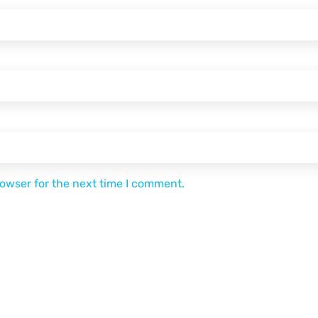
owser for the next time I comment.