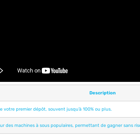
Description
 votre premier dépôt, souvent jusqu’à 100% ou plus.
 sur des machines à sous populaires, permettant de gagner sans ris