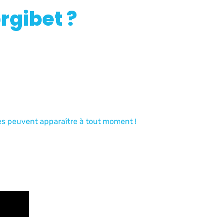
rgibet ?
es peuvent apparaître à tout moment !