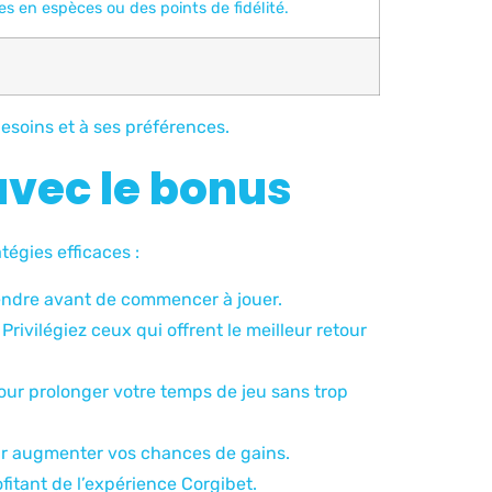
es en espèces ou des points de fidélité.
esoins et à ses préférences.
avec le bonus
tégies efficaces :
endre avant de commencer à jouer.
ivilégiez ceux qui offrent le meilleur retour
our prolonger votre temps de jeu sans trop
our augmenter vos chances de gains.
fitant de l’expérience Corgibet.