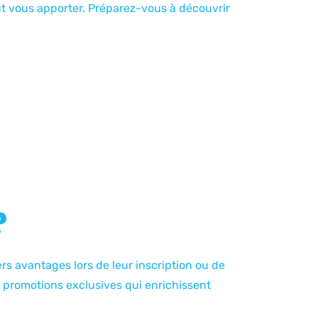
eut vous apporter. Préparez-vous à découvrir
?
rs avantages lors de leur inscription ou de
s promotions exclusives qui enrichissent