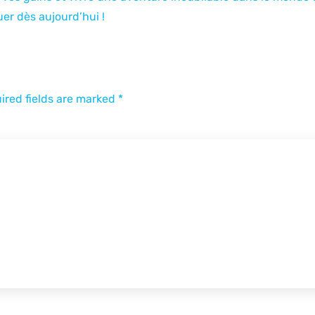
er dès aujourd’hui !
ired fields are marked
*