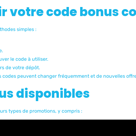
 votre code bonus co
éthodes simples :
e.
er le code à utiliser.
ors de votre dépôt.
ces codes peuvent changer fréquemment et de nouvelles offr
us disponibles
urs types de promotions, y compris :