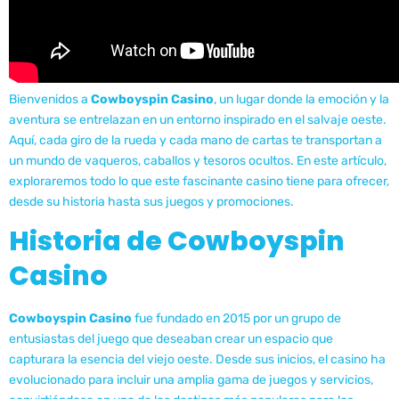
Bienvenidos a
Cowboyspin Casino
, un lugar donde la emoción y la
aventura se entrelazan en un entorno inspirado en el salvaje oeste.
Aquí, cada giro de la rueda y cada mano de cartas te transportan a
un mundo de vaqueros, caballos y tesoros ocultos. En este artículo,
exploraremos todo lo que este fascinante casino tiene para ofrecer,
desde su historia hasta sus juegos y promociones.
Historia de Cowboyspin
Casino
Cowboyspin Casino
fue fundado en 2015 por un grupo de
entusiastas del juego que deseaban crear un espacio que
capturara la esencia del viejo oeste. Desde sus inicios, el casino ha
evolucionado para incluir una amplia gama de juegos y servicios,