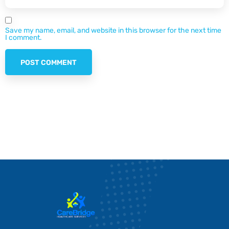
Save my name, email, and website in this browser for the next time
I comment.