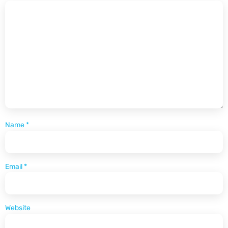
Name
*
Email
*
Website