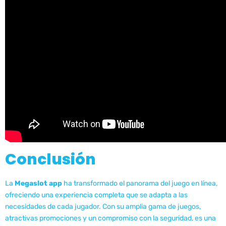
Conclusión
La
Megaslot app
ha transformado el panorama del juego en línea,
ofreciendo una experiencia completa que se adapta a las
necesidades de cada jugador. Con su amplia gama de juegos,
atractivas promociones y un compromiso con la seguridad, es una