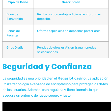
Tipo de Bono
Descripción
Bono de
Recibe un porcentaje adicional en tu primer
Bienvenida
depósito.
Bonos de
Ofertas especiales en depósitos posteriores.
Recarga
Giros Gratis
Rondas de giros gratis en tragamonedas
seleccionadas.
Seguridad y Confianza
La seguridad es una prioridad en el
Megaslot casino
. La aplicación
utiliza tecnología avanzada de encriptación para proteger los datos
de los usuarios. Además, está regulada y tiene licencia, lo que
asegura un entorno de juego seguro y justo.