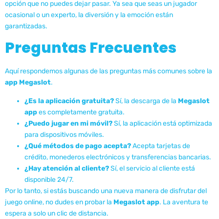
opción que no puedes dejar pasar. Ya sea que seas un jugador
ocasional o un experto, la diversión y la emoción están
garantizadas.
Preguntas Frecuentes
Aquí respondemos algunas de las preguntas más comunes sobre la
app Megaslot
.
¿Es la aplicación gratuita?
Sí, la descarga de la
Megaslot
app
es completamente gratuita.
¿Puedo jugar en mi móvil?
Sí, la aplicación está optimizada
para dispositivos móviles.
¿Qué métodos de pago acepta?
Acepta tarjetas de
crédito, monederos electrónicos y transferencias bancarias.
¿Hay atención al cliente?
Sí, el servicio al cliente está
disponible 24/7.
Por lo tanto, si estás buscando una nueva manera de disfrutar del
juego online, no dudes en probar la
Megaslot app
. La aventura te
espera a solo un clic de distancia.