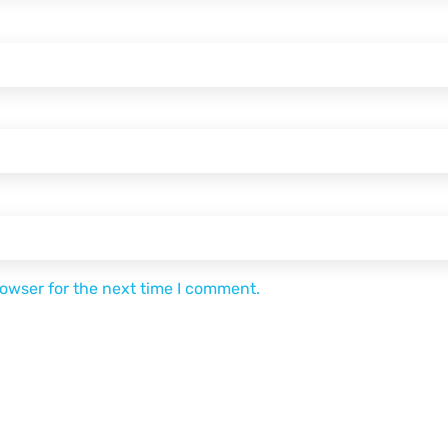
owser for the next time I comment.