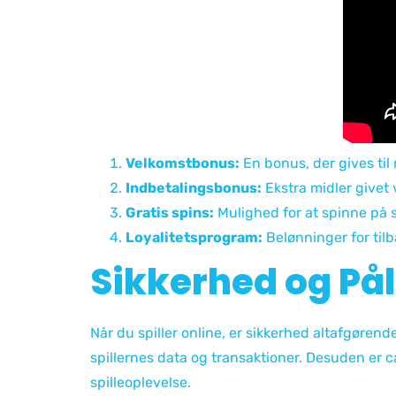
Velkomstbonus:
En bonus, der gives til 
Indbetalingsbonus:
Ekstra midler givet 
Gratis spins:
Mulighed for at spinne på 
Loyalitetsprogram:
Belønninger for tilb
Sikkerhed og På
Når du spiller online, er sikkerhed altafgøren
spillernes data og transaktioner. Desuden er c
spilleoplevelse.