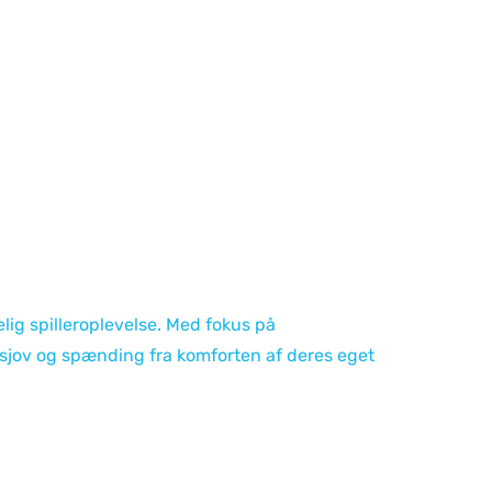
elig spilleroplevelse. Med fokus på
d sjov og spænding fra komforten af deres eget