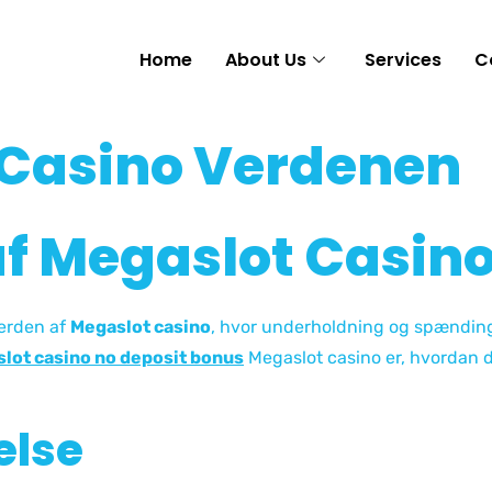
Home
About Us
Services
C
 Casino Verdenen
f Megaslot Casino
verden af
Megaslot casino
, hvor underholdning og spænding m
lot casino no deposit bonus
Megaslot casino er, hvordan d
else