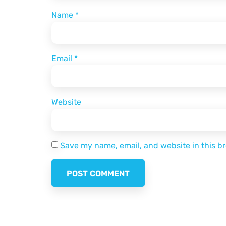
Name
*
Email
*
Website
Save my name, email, and website in this br