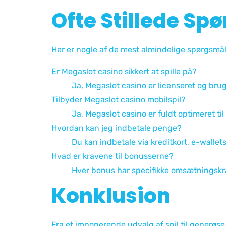
Ofte Stillede Sp
Her er nogle af de mest almindelige spørgsm
Er Megaslot casino sikkert at spille på?
Ja, Megaslot casino er licenseret og bru
Tilbyder Megaslot casino mobilspil?
Ja, Megaslot casino er fuldt optimeret ti
Hvordan kan jeg indbetale penge?
Du kan indbetale via kreditkort, e-wallet
Hvad er kravene til bonusserne?
Hver bonus har specifikke omsætningskra
Konklusion
Fra et imponerende udvalg af spil til generøs