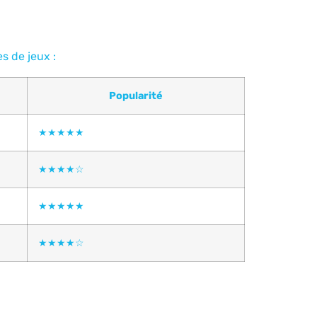
s de jeux :
Popularité
★★★★★
★★★★☆
★★★★★
★★★★☆