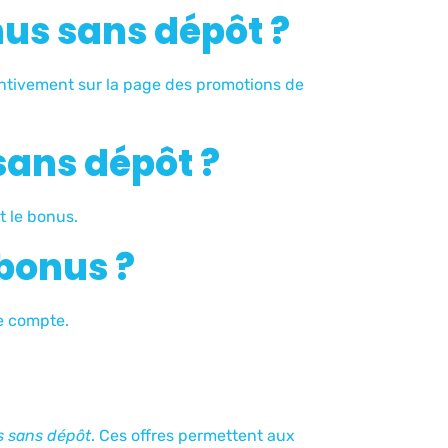
nus sans dépôt ?
entivement sur la page des promotions de
sans dépôt ?
t le bonus.
 bonus ?
re compte.
 sans dépôt
. Ces offres permettent aux