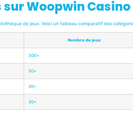
s sur Woopwin Casino
othèque de jeux. Voici un tableau comparatif des catégorie
Nombre de jeux
300+
50+
20+
30+