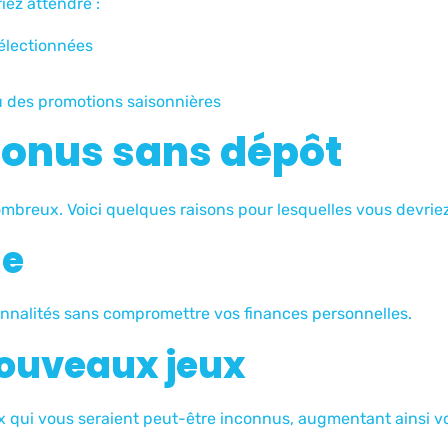
iez attendre :
sélectionnées
u des promotions saisonnières
onus sans dépôt
mbreux. Voici quelques raisons pour lesquelles vous devriez 
ue
onnalités sans compromettre vos finances personnelles.
nouveaux jeux
x qui vous seraient peut-être inconnus, augmentant ainsi v