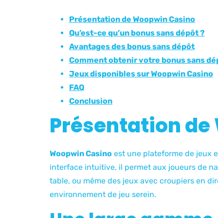
Présentation de Woopwin Casino
Qu’est-ce qu’un bonus sans dépôt ?
Avantages des bonus sans dépôt
Comment obtenir votre bonus sans dé
Jeux disponibles sur Woopwin Casino
FAQ
Conclusion
Présentation de
Woopwin Casino
est une plateforme de jeux e
interface intuitive, il permet aux joueurs de n
table, ou même des jeux avec croupiers en dire
environnement de jeu serein.