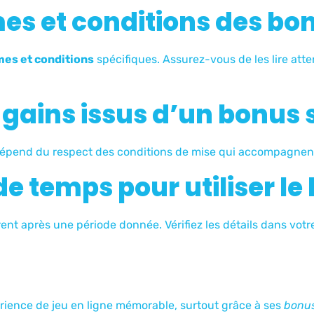
mes et conditions des bo
mes et conditions
spécifiques. Assurez-vous de les lire att
s gains issus d’un bonus 
a dépend du respect des conditions de mise qui accompagnen
 de temps pour utiliser le
ent après une période donnée. Vérifiez les détails dans vot
rience de jeu en ligne mémorable, surtout grâce à ses
bonus