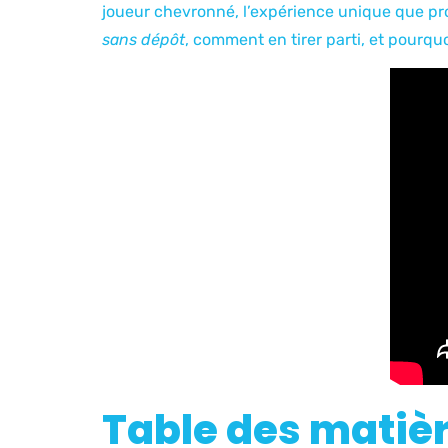
joueur chevronné, l’expérience unique que pro
sans dépôt
, comment en tirer parti, et pourqu
Table des matiè