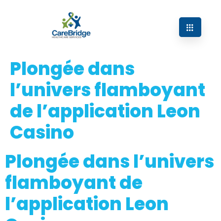
Plongée dans
l’univers flamboyant
de l’application Leon
Casino
Plongée dans l’univers
flamboyant de
l’application Leon