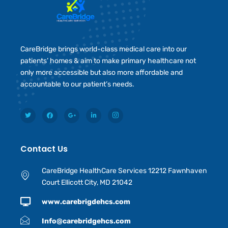
CareBridge brings world-class medical care into our
patients’ homes & aim to make primary healthcare not
only more accessible but also more affordable and
accountable to our patient’s needs.
Contact Us
CareBridge HealthCare Services 12212 Fawnhaven
Court Ellicott City, MD 21042
www.carebrigdehcs.com
Info@carebridgehcs.com