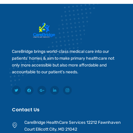
CareBridge brings world-class medical care into our
patients’ homes & aim to make primary healthcare not
only more accessible but also more affordable and
accountable to our patient’s needs.
Contact Us
CareBridge HealthCare Services 12212 Fawnhaven
Court Ellicott City, MD 21042