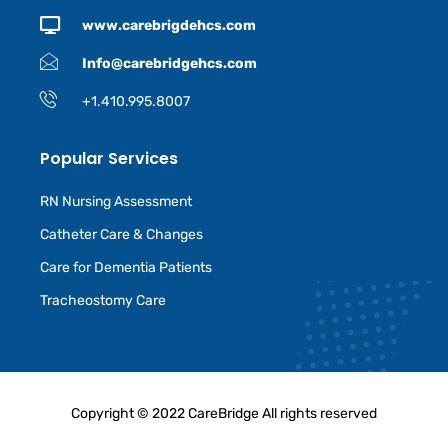
www.carebrigdehcs.com
Info@carebridgehcs.com
+1.410.995.8007
Popular Services
RN Nursing Assessment
Catheter Care & Changes
Care for Dementia Patients
Tracheostomy Care
Copyright © 2022 CareBridge All rights reserved