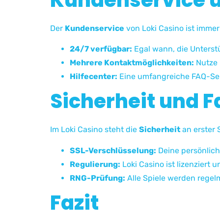
Der
Kundenservice
von Loki Casino ist immer 
24/7 verfügbar:
Egal wann, die Unterstü
Mehrere Kontaktmöglichkeiten:
Nutze 
Hilfecenter:
Eine umfangreiche FAQ-Sei
Sicherheit und F
Im Loki Casino steht die
Sicherheit
an erster 
SSL-Verschlüsselung:
Deine persönlich
Regulierung:
Loki Casino ist lizenziert u
RNG-Prüfung:
Alle Spiele werden regelm
Fazit