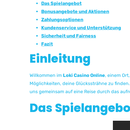
Das Spielangebot
Bonusangebote und Aktionen
Zahlungsoptionen
Kundenservice und Unterstützung
Sicherheit und Fairness
Fazit
Einleitung
Willkommen im
Loki Casino Online
, einem Ort
Möglichkeiten, deine Glückssträhne zu finden.
uns gemeinsam auf eine Reise durch das auf
Das Spielangebo