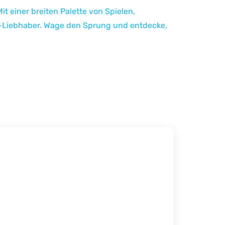
 einer breiten Palette von Spielen,
no-Liebhaber. Wage den Sprung und entdecke,