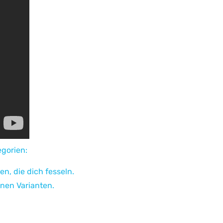
egorien:
n, die dich fesseln.
enen Varianten.