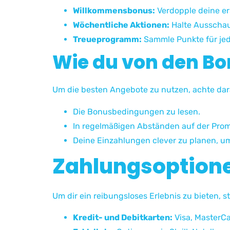
Willkommensbonus:
Verdopple deine ers
Wöchentliche Aktionen:
Halte Ausscha
Treueprogramm:
Sammle Punkte für jed
Wie du von den Bo
Um die besten Angebote zu nutzen, achte dar
Die Bonusbedingungen zu lesen.
In regelmäßigen Abständen auf der Prom
Deine Einzahlungen clever zu planen, um
Zahlungsoption
Um dir ein reibungsloses Erlebnis zu bieten,
Kredit- und Debitkarten:
Visa, MasterCa