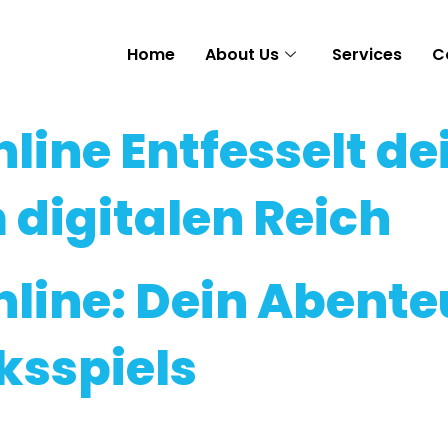
Home
About Us
Services
C
nline Entfesselt d
 digitalen Reich
nline: Dein Abente
ksspiels