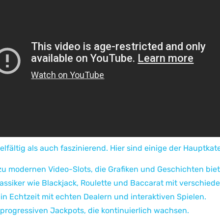
elfältig als auch faszinierend. Hier sind einige der Hauptkat
zu modernen Video-Slots, die Grafiken und Geschichten biete
assiker wie Blackjack, Roulette und Baccarat mit verschied
in Echtzeit mit echten Dealern und interaktiven Spielen.
progressiven Jackpots, die kontinuierlich wachsen.