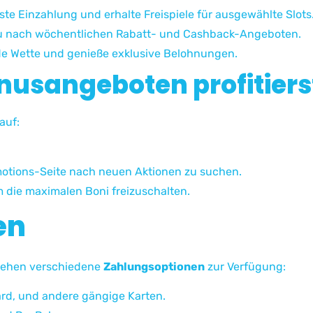
te Einzahlung und erhalte Freispiele für ausgewählte Slots
u nach wöchentlichen Rabatt- und Cashback-Angeboten.
e Wette und genieße exklusive Belohnungen.
nusangeboten profitiers
auf:
otions-Seite nach neuen Aktionen zu suchen.
 die maximalen Boni freizuschalten.
en
 stehen verschiedene
Zahlungsoptionen
zur Verfügung:
rd, und andere gängige Karten.