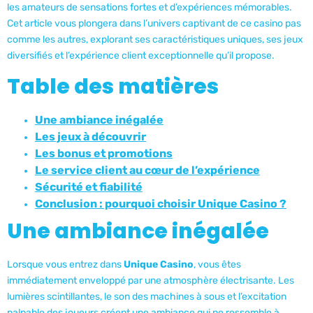
les amateurs de sensations fortes et d’expériences mémorables.
Cet article vous plongera dans l’univers captivant de ce casino pas
comme les autres, explorant ses caractéristiques uniques, ses jeux
diversifiés et l’expérience client exceptionnelle qu’il propose.
Table des matières
Une ambiance inégalée
Les jeux à découvrir
Les bonus et promotions
Le service client au cœur de l’expérience
Sécurité et fiabilité
Conclusion : pourquoi choisir Unique Casino ?
Une ambiance inégalée
Lorsque vous entrez dans
Unique Casino
, vous êtes
immédiatement enveloppé par une atmosphère électrisante. Les
lumières scintillantes, le son des machines à sous et l’excitation
palpable des joueurs créent une ambiance qui ne ressemble à