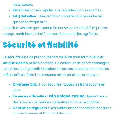
instantanée.
Email :
Réponses rapides aux requêtes moins urgentes.
FAQ détaillée :
Une section complète pour résoudre les
questions fréquentes.
Le casino s’assure que chaque joueur se sente valorisé et pris en
charge, contribuant ainsi à une expérience de jeu agréable.
Sécurité et fiabilité
La sécurité est une préoccupation majeure pour tout joueur, et
Unique Casino
l’a bien compris. Le casino utilise des technologies
avancées pour garantir la protection de vos données personnelles
et financières. Parmi les mesures mises en place, on trouve :
Cryptage SSL :
Pour sécuriser toutes les transactions en
ligne.
win unique casino
Licences officielles :
Opérant sous
des licences reconnues, garantissant un jeu équitable.
Contrôles réguliers :
Des audits indépendants pour assurer
la transparence et l’intégrité des jeux.