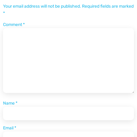
Your email address will not be published.
Required fields are marked
*
Comment
*
Name
*
Email
*