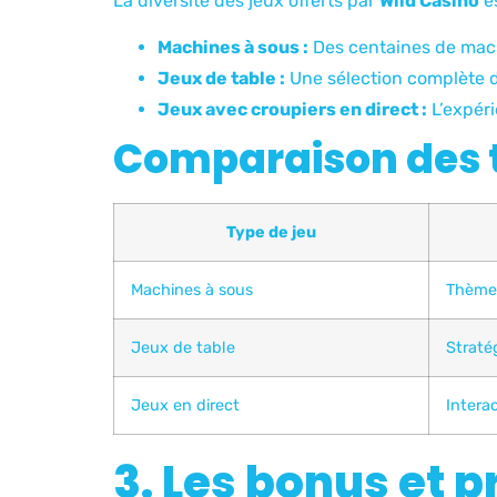
La diversité des jeux offerts par
Wild Casino
es
Machines à sous :
Des centaines de machi
Jeux de table :
Une sélection complète de 
Jeux avec croupiers en direct :
L’expéri
Comparaison des t
Type de jeu
Machines à sous
Thèmes
Jeux de table
Stratég
Jeux en direct
Intera
3. Les bonus et 