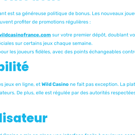
ant est sa généreuse politique de bonus. Les nouveaux joueur
uvent profiter de promotions régulières :
wildcasinofrance.com
sur votre premier dépôt, doublant vos
ciales sur certains jeux chaque semaine.
r les joueurs fidèles, avec des points échangeables contr
bilité
s jeux en ligne, et
Wild Casino
ne fait pas exception. La pla
teurs. De plus, elle est régulée par des autorités respectée
lisateur