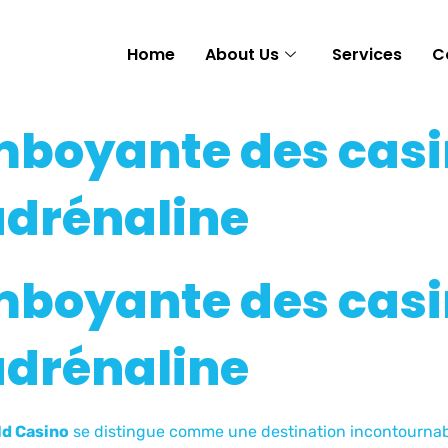
Home
About Us
Services
C
amboyante des cas
adrénaline
amboyante des cas
adrénaline
ld Casino
se distingue comme une destination incontournabl