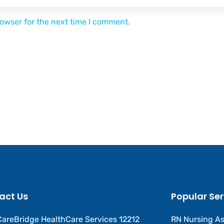
owser for the next time I comment.
act Us
Popular Ser
CareBridge HealthCare Services 12212
RN Nursing A