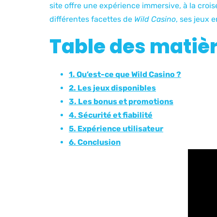
site offre une expérience immersive, à la crois
différentes facettes de
Wild Casino
, ses jeux 
Table des matiè
1. Qu’est-ce que Wild Casino ?
2. Les jeux disponibles
3. Les bonus et promotions
4. Sécurité et fiabilité
5. Expérience utilisateur
6. Conclusion