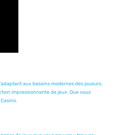
n l’adaptant aux besoins modernes des joueurs.
ection impressionnante de jeux. Que vous
 Casino.