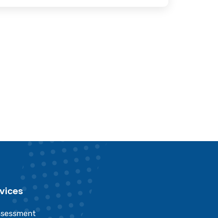
vices
ssessment