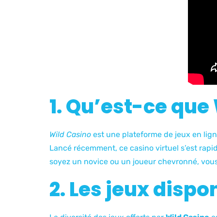
1. Qu’est-ce que
Wild Casino
est une plateforme de jeux en lign
Lancé récemment, ce casino virtuel s’est rapi
soyez un novice ou un joueur chevronné, vous
2. Les jeux dispo