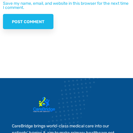
Save my name, email, and website in this browser for the next time
I comment.
CareBridge brings world-class medical care into our
patients’ homes & aim to make primary healthcare not