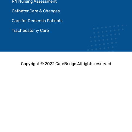
RN Nursing Assessment
Catheter Care & Changes
Care for Dementia Patients
Tracheostomy Care
Copyright © 2022 CareBridge All rights reserved