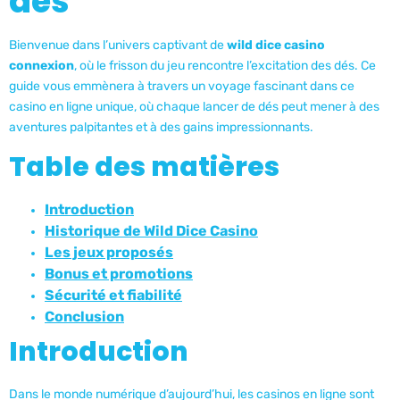
dés
Bienvenue dans l’univers captivant de
wild dice casino
connexion
, où le frisson du jeu rencontre l’excitation des dés. Ce
guide vous emmènera à travers un voyage fascinant dans ce
casino en ligne unique, où chaque lancer de dés peut mener à des
aventures palpitantes et à des gains impressionnants.
Table des matières
Introduction
Historique de Wild Dice Casino
Les jeux proposés
Bonus et promotions
Sécurité et fiabilité
Conclusion
Introduction
Dans le monde numérique d’aujourd’hui, les casinos en ligne sont