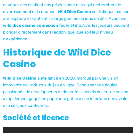
devenus des destinations prisées pour ceux qui recherchent le
divertissement et la chance.
Wild Dice Casino
se distingue par son
atmosphère vibrante et sa large gamme de jeux de dés. Avec une
wild dice casino connexion
facile et intuitive, les joueurs peuvent
plonger directement dans l’action, quel que soit leur niveau
d’expérience.
Historique de Wild Dice
Casino
Wild Dice Casino
a été lancé en 2020, marqué par une vision
innovante de l’industrie du jeu en ligne. Conçu par une équipe
passionnée de développeurs et de professionnels du jeu, ce casino
a rapidement gagné en popularité grâce à son interface conviviale
et à ses jeux captivants.
Société et licence