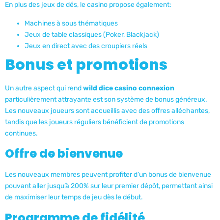
En plus des jeux de dés, le casino propose également:
Machines à sous thématiques
Jeux de table classiques (Poker, Blackjack)
Jeux en direct avec des croupiers réels
Bonus et promotions
Un autre aspect qui rend
wild dice casino connexion
particulièrement attrayante est son système de bonus généreux.
Les nouveaux joueurs sont accueillis avec des offres alléchantes,
tandis que les joueurs réguliers bénéficient de promotions
continues.
Offre de bienvenue
Les nouveaux membres peuvent profiter d’un bonus de bienvenue
pouvant aller jusqu’à 200% sur leur premier dépôt, permettant ainsi
de maximiser leur temps de jeu dès le début.
Programme de fidélité