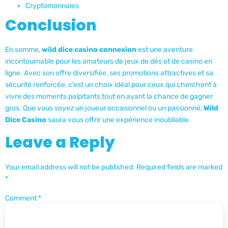
Cryptomonnaies
Conclusion
En somme,
wild dice casino connexion
est une aventure
incontournable pour les amateurs de jeux de dés et de casino en
ligne. Avec son offre diversifiée, ses promotions attractives et sa
sécurité renforcée, c’est un choix idéal pour ceux qui cherchent à
vivre des moments palpitants tout en ayant la chance de gagner
gros. Que vous soyez un joueur occasionnel ou un passionné,
Wild
Dice Casino
saura vous offrir une expérience inoubliable.
Leave a Reply
Your email address will not be published.
Required fields are marked
*
Comment
*