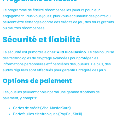
Le programme de fidélité récompense les joueurs pour leur
engagement. Plus vous jouez, plus vous accumulez des points qui
peuvent être échangés contre des crédits de jeu, des tours gratuits
ou d’autres récompenses.
Sécurité et fiabilité
La sécurité est primordiale chez
Wild Dice Casino
. Le casino utilise
des technologies de cryptage avancées pour protéger les
informations personnelles et financières des joueurs. De plus, des
audits réguliers sont effectués pour garantir l’intégrité des jeux.
Options de paiement
Les joueurs peuvent choisir parmi une gamme d’options de
paiement, y compris:
Cartes de crédit (Visa, MasterCard)
Portefeuilles électroniques (PayPal, Skrill)