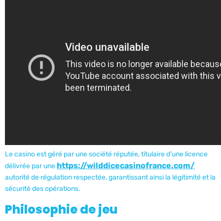
Le casino est géré par une société réputée, titulaire d’une licence
https://wilddicecasinofrance.com/
délivrée par une
autorité de régulation respectée, garantissant ainsi la légitimité et la
sécurité des opérations.
Philosophie de jeu