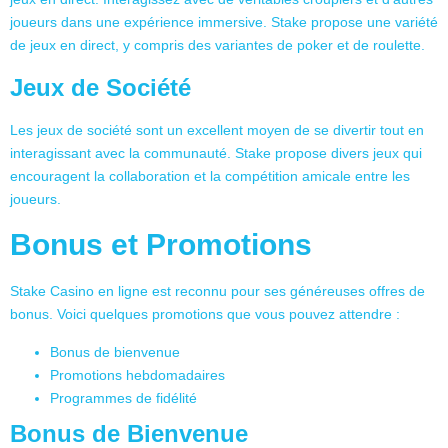
joueurs dans une expérience immersive. Stake propose une variété
de jeux en direct, y compris des variantes de poker et de roulette.
Jeux de Société
Les jeux de société sont un excellent moyen de se divertir tout en
interagissant avec la communauté. Stake propose divers jeux qui
encouragent la collaboration et la compétition amicale entre les
joueurs.
Bonus et Promotions
Stake Casino en ligne est reconnu pour ses généreuses offres de
bonus. Voici quelques promotions que vous pouvez attendre :
Bonus de bienvenue
Promotions hebdomadaires
Programmes de fidélité
Bonus de Bienvenue