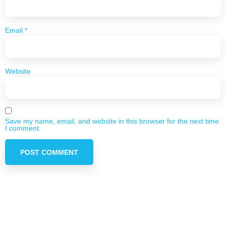
Email
*
Website
Save my name, email, and website in this browser for the next time
I comment.