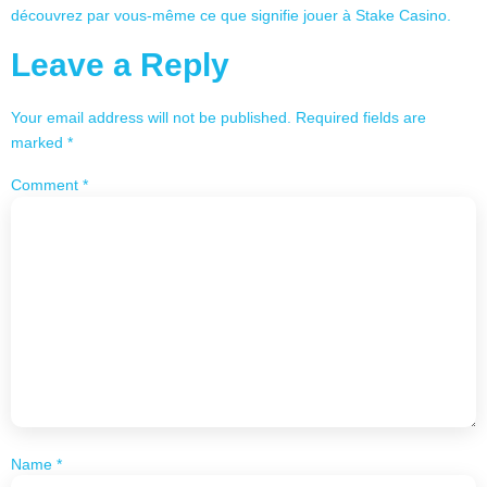
découvrez par vous-même ce que signifie jouer à Stake Casino.
Leave a Reply
Your email address will not be published.
Required fields are
marked
*
Comment
*
Name
*