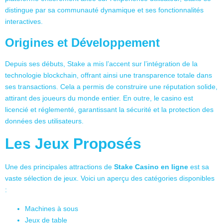
distingue par sa communauté dynamique et ses fonctionnalités
interactives.
Origines et Développement
Depuis ses débuts, Stake a mis l’accent sur l’intégration de la
technologie blockchain, offrant ainsi une transparence totale dans
ses transactions. Cela a permis de construire une réputation solide,
attirant des joueurs du monde entier. En outre, le casino est
licencié et réglementé, garantissant la sécurité et la protection des
données des utilisateurs.
Les Jeux Proposés
Une des principales attractions de
Stake Casino en ligne
est sa
vaste sélection de jeux. Voici un aperçu des catégories disponibles
:
Machines à sous
Jeux de table