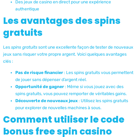
Des jeux de casino en direct pour une expérience
authentique
Les avantages des spins
gratuits
Les
spins gratuits
sont une excellente façon de tester de nouveaux
jeux sans risquer votre propre argent. Voici quelques avantages
clés :
Pas de risque financier
: Les spins gratuits vous permettent
de jouer sans dépenser d’argent réel.
Opportunité de gagner
: Même si vous jouez avec des
spins gratuits, vous pouvez remporter de véritables gains.
Découverte de nouveaux jeux
: Utilisez les spins gratuits
pour explorer de nouvelles machines à sous.
Comment utiliser le code
bonus free spin casino