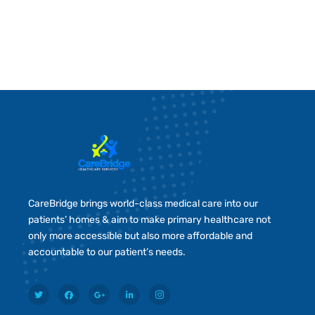
CareBridge brings world-class medical care into our
patients’ homes & aim to make primary healthcare not
only more accessible but also more affordable and
accountable to our patient’s needs.