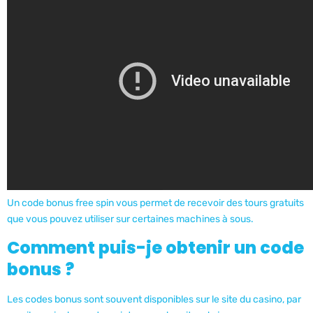
Un code bonus free spin vous permet de recevoir des tours gratuits
que vous pouvez utiliser sur certaines machines à sous.
Comment puis-je obtenir un code
bonus ?
Les codes bonus sont souvent disponibles sur le site du casino, par