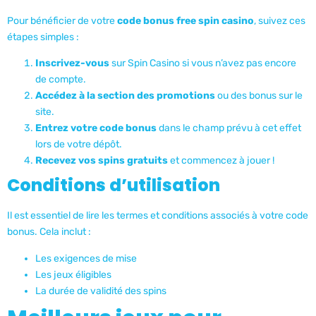
Pour bénéficier de votre
code bonus free spin casino
, suivez ces
étapes simples :
Inscrivez-vous
sur Spin Casino si vous n’avez pas encore
de compte.
Accédez à la section des promotions
ou des bonus sur le
site.
Entrez votre code bonus
dans le champ prévu à cet effet
lors de votre dépôt.
Recevez vos spins gratuits
et commencez à jouer !
Conditions d’utilisation
Il est essentiel de lire les termes et conditions associés à votre code
bonus. Cela inclut :
Les exigences de mise
Les jeux éligibles
La durée de validité des spins