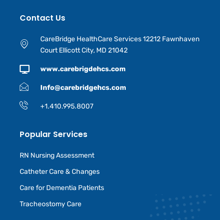
Contact Us
CareBridge HealthCare Services 12212 Fawnhaven
Court Ellicott City, MD 21042
www.carebrigdehcs.com
Info@carebridgehcs.com
+1.410.995.8007
Popular Services
RN Nursing Assessment
Catheter Care & Changes
Care for Dementia Patients
Tracheostomy Care