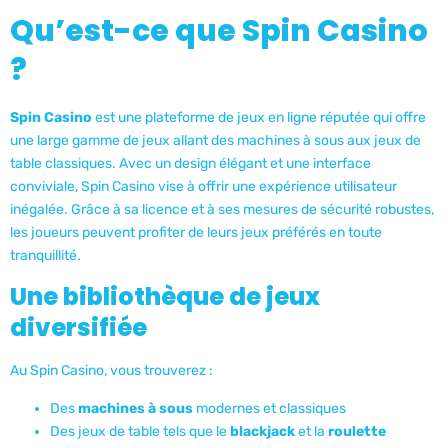
Qu’est-ce que Spin Casino
?
Spin Casino
est une plateforme de jeux en ligne réputée qui offre
une large gamme de jeux allant des machines à sous aux jeux de
table classiques. Avec un design élégant et une interface
conviviale, Spin Casino vise à offrir une expérience utilisateur
inégalée. Grâce à sa licence et à ses mesures de sécurité robustes,
les joueurs peuvent profiter de leurs jeux préférés en toute
tranquillité.
Une bibliothèque de jeux
diversifiée
Au Spin Casino, vous trouverez :
Des
machines à sous
modernes et classiques
Des jeux de table tels que le
blackjack
et la
roulette