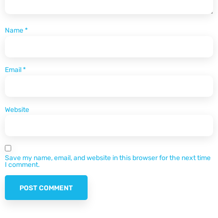
Name
*
Email
*
Website
Save my name, email, and website in this browser for the next time
I comment.