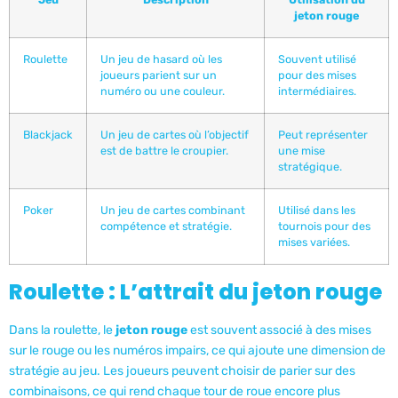
jeton rouge
Roulette
Un jeu de hasard où les
Souvent utilisé
joueurs parient sur un
pour des mises
numéro ou une couleur.
intermédiaires.
Blackjack
Un jeu de cartes où l’objectif
Peut représenter
est de battre le croupier.
une mise
stratégique.
Poker
Un jeu de cartes combinant
Utilisé dans les
compétence et stratégie.
tournois pour des
mises variées.
Roulette : L’attrait du jeton rouge
Dans la roulette, le
jeton rouge
est souvent associé à des mises
sur le rouge ou les numéros impairs, ce qui ajoute une dimension de
stratégie au jeu. Les joueurs peuvent choisir de parier sur des
combinaisons, ce qui rend chaque tour de roue encore plus