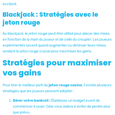
excitant.
Blackjack : Stratégies avec le
jeton rouge
Au blackjack, le
jeton rouge
peut être utilisé pour placer des mises
en fonction de la main du joueur et de celle du croupier. Les joueurs
expérimentés savent quand augmenter ou diminuer leurs mises,
rendant le jeton rouge crucial pour maximiser les gains.
Stratégies pour maximiser
vos gains
Pour tirer le meilleur parti du
jeton rouge casino
, il existe plusieurs
stratégies que les joueurs peuvent adopter :
Gérer votre bankroll :
Établissez un budget avant de
commencer à jouer. Cela vous aidera à éviter de perdre plus
que prévu.