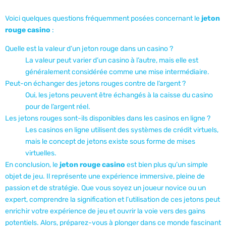
Voici quelques questions fréquemment posées concernant le
jeton
rouge casino
:
Quelle est la valeur d’un jeton rouge dans un casino ?
La valeur peut varier d’un casino à l’autre, mais elle est
généralement considérée comme une mise intermédiaire.
Peut-on échanger des jetons rouges contre de l’argent ?
Oui, les jetons peuvent être échangés à la caisse du casino
pour de l’argent réel.
Les jetons rouges sont-ils disponibles dans les casinos en ligne ?
Les casinos en ligne utilisent des systèmes de crédit virtuels,
mais le concept de jetons existe sous forme de mises
virtuelles.
En conclusion, le
jeton rouge casino
est bien plus qu’un simple
objet de jeu. Il représente une expérience immersive, pleine de
passion et de stratégie. Que vous soyez un joueur novice ou un
expert, comprendre la signification et l’utilisation de ces jetons peut
enrichir votre expérience de jeu et ouvrir la voie vers des gains
potentiels. Alors, préparez-vous à plonger dans ce monde fascinant