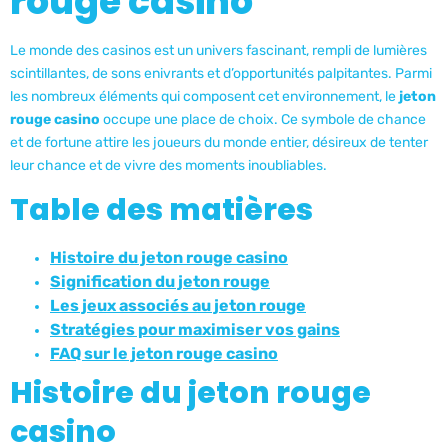
rouge casino
Le monde des casinos est un univers fascinant, rempli de lumières
scintillantes, de sons enivrants et d’opportunités palpitantes. Parmi
les nombreux éléments qui composent cet environnement, le
jeton
rouge casino
occupe une place de choix. Ce symbole de chance
et de fortune attire les joueurs du monde entier, désireux de tenter
leur chance et de vivre des moments inoubliables.
Table des matières
Histoire du jeton rouge casino
Signification du jeton rouge
Les jeux associés au jeton rouge
Stratégies pour maximiser vos gains
FAQ sur le jeton rouge casino
Histoire du jeton rouge
casino