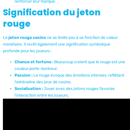
renforcer leur marque.
Signification du jeton
rouge
Le
jeton rouge casino
ne se limite pas à sa fonction de valeur
monétaire. Il revêt également une signification symbolique
profonde pour les joueurs :
Chance et fortune :
Beaucoup croient que le rouge est une
couleur porte-bonheur.
Passion :
Le rouge évoque des émotions intenses, reflétant
l’adrénaline des jeux de casino.
Socialisation :
Jouer avec des jetons rouges favorise
l’interaction entre les joueurs.