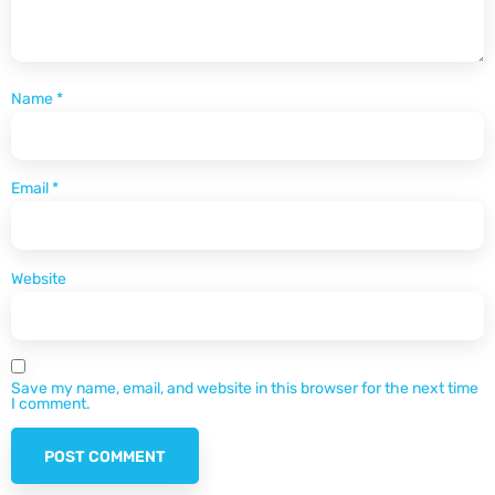
Name
*
Email
*
Website
Save my name, email, and website in this browser for the next time
I comment.