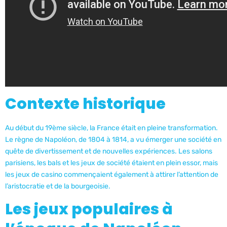
Contexte historique
Au début du 19ème siècle, la France était en pleine transformation.
Le règne de Napoléon, de 1804 à 1814, a vu émerger une société en
quête de divertissement et de nouvelles expériences. Les salons
parisiens, les bals et les jeux de société étaient en plein essor, mais
les jeux de casino commençaient également à attirer l’attention de
l’aristocratie et de la bourgeoisie.
Les jeux populaires à