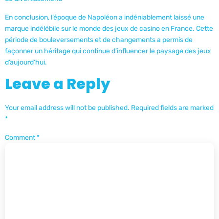
En conclusion, l’époque de Napoléon a indéniablement laissé une
marque indélébile sur le monde des jeux de casino en France. Cette
période de bouleversements et de changements a permis de
façonner un héritage qui continue d’influencer le paysage des jeux
d’aujourd’hui.
Leave a Reply
Your email address will not be published.
Required fields are marked
*
Comment
*