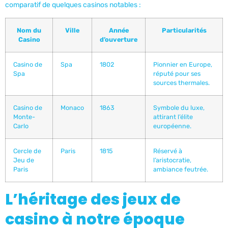
comparatif de quelques casinos notables :
Nom du
Ville
Année
Particularités
Casino
d’ouverture
Casino de
Spa
1802
Pionnier en Europe,
Spa
réputé pour ses
sources thermales.
Casino de
Monaco
1863
Symbole du luxe,
Monte-
attirant l’élite
Carlo
européenne.
Cercle de
Paris
1815
Réservé à
Jeu de
l’aristocratie,
Paris
ambiance feutrée.
L’héritage des jeux de
casino à notre époque