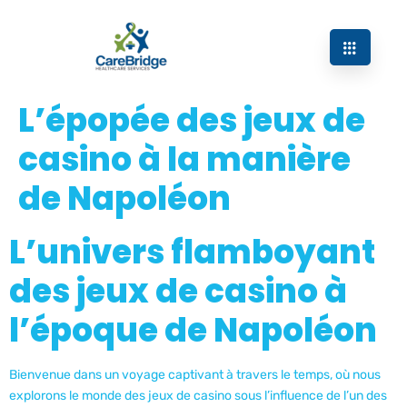
L’épopée des jeux de
casino à la manière
de Napoléon
L’univers flamboyant
des jeux de casino à
l’époque de Napoléon
Bienvenue dans un voyage captivant à travers le temps, où nous
explorons le monde des jeux de casino sous l’influence de l’un des