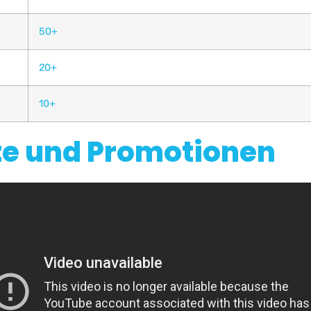
50+
20+
10+
te und Promotionen