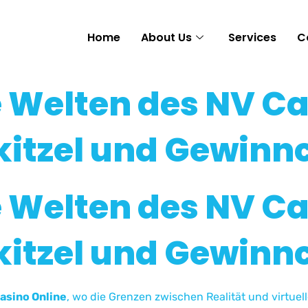
Home
About Us
Services
C
 Welten des NV Ca
nkitzel und Gewin
 Welten des NV Ca
nkitzel und Gewin
asino Online
, wo die Grenzen zwischen Realität und virtue