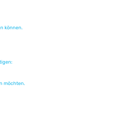
en können.
tigen:
en möchten.