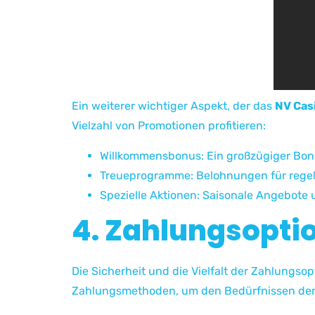
Ein weiterer wichtiger Aspekt, der das
NV Cas
Vielzahl von Promotionen profitieren:
Willkommensbonus: Ein großzügiger Bonus
Treueprogramme: Belohnungen für regel
Spezielle Aktionen: Saisonale Angebote 
4. Zahlungsopti
Die Sicherheit und die Vielfalt der Zahlungsop
Zahlungsmethoden, um den Bedürfnissen der 