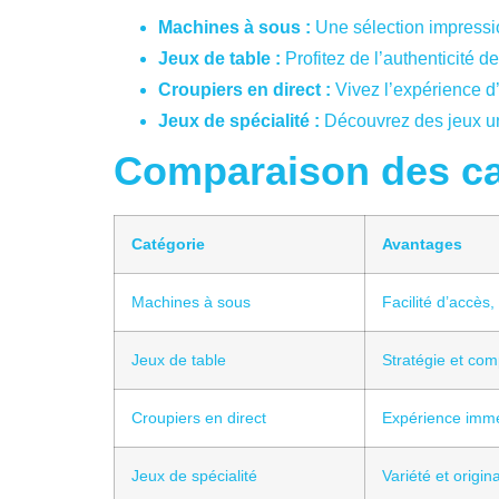
Machines à sous :
Une sélection impressi
Jeux de table :
Profitez de l’authenticité d
Croupiers en direct :
Vivez l’expérience d’
Jeux de spécialité :
Découvrez des jeux uni
Comparaison des ca
Catégorie
Avantages
Machines à sous
Facilité d’accès
Jeux de table
Stratégie et co
Croupiers en direct
Expérience imme
Jeux de spécialité
Variété et origina