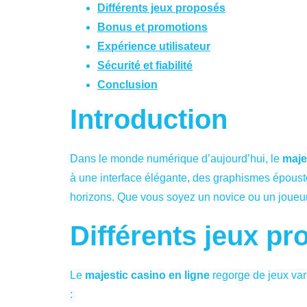
Différents jeux proposés
Bonus et promotions
Expérience utilisateur
Sécurité et fiabilité
Conclusion
Introduction
Dans le monde numérique d’aujourd’hui, le
maje
à une interface élégante, des graphismes épousto
horizons. Que vous soyez un novice ou un joueur
Différents jeux p
Le
majestic casino en ligne
regorge de jeux vari
: