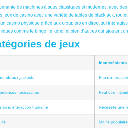
onnante de machines à sous classiques et modernes, avec des t
es jeux de casino avec une variété de tables de blackjack, roulet
un casino physique grâce aux croupiers en direct qui interagis
ques comme le bingo, le keno, et bien d’autres qui ajoutent une
tégories de jeux
Inconvénients
, nombreux jackpots
Peu d’interactio
mpétences nécessaires
Peut être intimi
rsive, interaction humaine
Nécessite une b
lité
Moins populaires