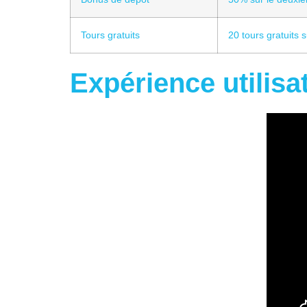
Tours gratuits
20 tours gratuits
Expérience utilisa