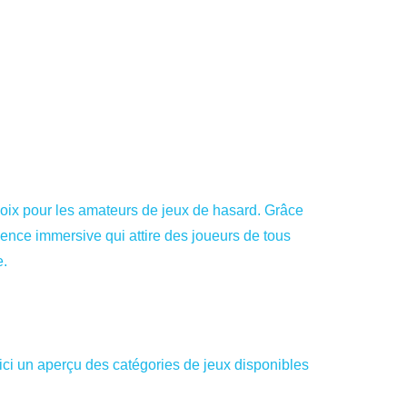
oix pour les amateurs de jeux de hasard. Grâce
ience immersive qui attire des joueurs de tous
e.
oici un aperçu des catégories de jeux disponibles