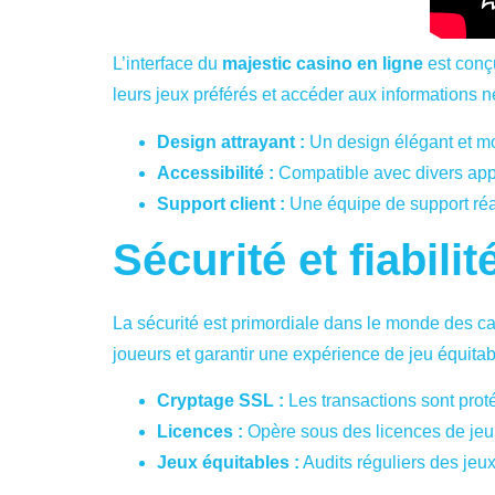
L’interface du
majestic casino en ligne
est conçu
leurs jeux préférés et accéder aux informations n
Design attrayant :
Un design élégant et mo
Accessibilité :
Compatible avec divers appar
Support client :
Une équipe de support réac
Sécurité et fiabilit
La sécurité est primordiale dans le monde des c
joueurs et garantir une expérience de jeu équitab
Cryptage SSL :
Les transactions sont prot
Licences :
Opère sous des licences de jeu 
Jeux équitables :
Audits réguliers des jeux