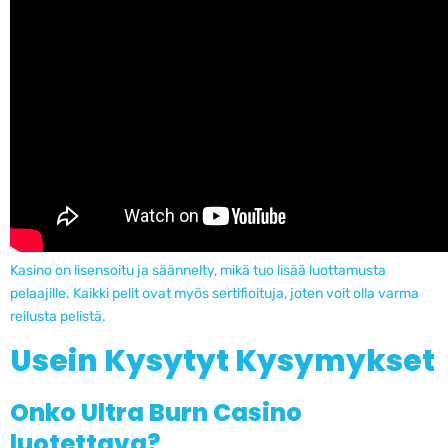
Kasino on lisensoitu ja säännelty, mikä tuo lisää luottamusta
pelaajille. Kaikki pelit ovat myös sertifioituja, joten voit olla varma
reilusta pelistä.
Usein Kysytyt Kysymykset
Onko Ultra Burn Casino
luotettava?