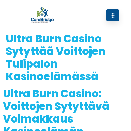
Ultra Burn Casino
Sytyttää Voittojen
Tulipalon
Kasinoelämässä
Ultra Burn Casino:
Voittojen Sytyttävä
Voimakkaus