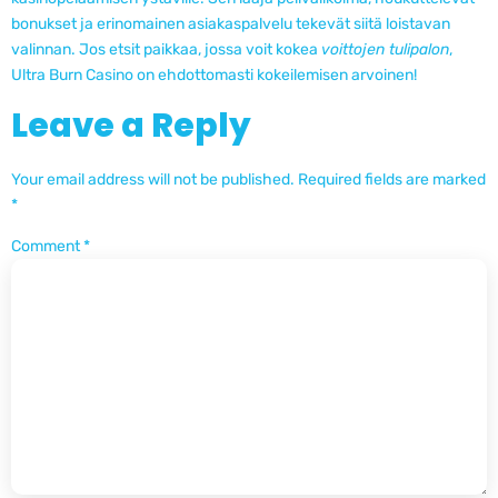
bonukset ja erinomainen asiakaspalvelu tekevät siitä loistavan
valinnan. Jos etsit paikkaa, jossa voit kokea
voittojen tulipalon
,
Ultra Burn Casino on ehdottomasti kokeilemisen arvoinen!
Leave a Reply
Your email address will not be published.
Required fields are marked
*
Comment
*