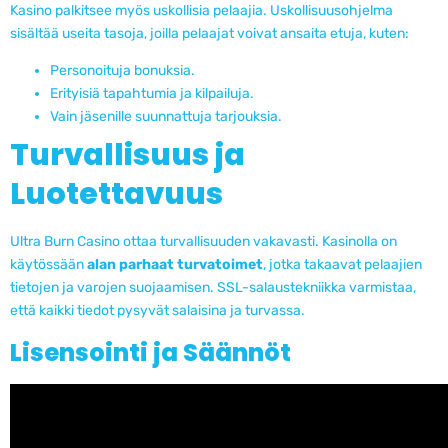
Kasino palkitsee myös uskollisia pelaajia. Uskollisuusohjelma
sisältää useita tasoja, joilla pelaajat voivat ansaita etuja, kuten:
Personoituja bonuksia.
Erityisiä tapahtumia ja kilpailuja.
Vain jäsenille suunnattuja tarjouksia.
Turvallisuus ja
Luotettavuus
Ultra Burn Casino ottaa turvallisuuden vakavasti. Kasinolla on
käytössään
alan parhaat turvatoimet
, jotka takaavat pelaajien
tietojen ja varojen suojaamisen. SSL-salaustekniikka varmistaa,
että kaikki tiedot pysyvät salaisina ja turvassa.
Lisensointi ja Säännöt