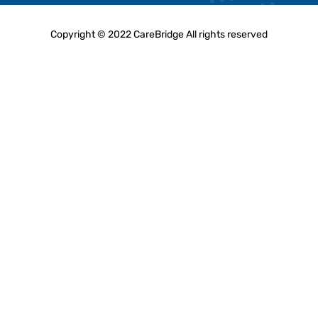
Copyright © 2022 CareBridge All rights reserved