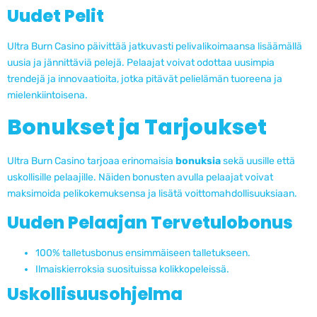
Uudet Pelit
Ultra Burn Casino päivittää jatkuvasti pelivalikoimaansa lisäämällä
uusia ja jännittäviä pelejä. Pelaajat voivat odottaa uusimpia
trendejä ja innovaatioita, jotka pitävät pelielämän tuoreena ja
mielenkiintoisena.
Bonukset ja Tarjoukset
Ultra Burn Casino tarjoaa erinomaisia
bonuksia
sekä uusille että
uskollisille pelaajille. Näiden bonusten avulla pelaajat voivat
maksimoida pelikokemuksensa ja lisätä voittomahdollisuuksiaan.
Uuden Pelaajan Tervetulobonus
100% talletusbonus ensimmäiseen talletukseen.
Ilmaiskierroksia suosituissa kolikkopeleissä.
Uskollisuusohjelma