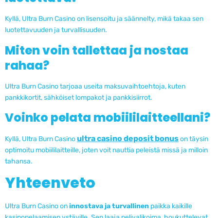
Kyllä, Ultra Burn Casino on lisensoitu ja säännelty, mikä takaa sen
luotettavuuden ja turvallisuuden.
Miten voin tallettaa ja nostaa
rahaa?
Ultra Burn Casino tarjoaa useita maksuvaihtoehtoja, kuten
pankkikortit, sähköiset lompakot ja pankkisiirrot.
Voinko pelata mobiililaitteellani?
ultra casino deposit bonus
Kyllä, Ultra Burn Casino
on täysin
optimoitu mobiililaitteille, joten voit nauttia peleistä missä ja milloin
tahansa.
Yhteenveto
Ultra Burn Casino on
innostava ja turvallinen
paikka kaikille
kasinopelaamisen ystäville. Sen laaja pelivalikoima, houkuttelevat