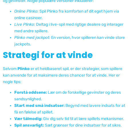
og gevinster. Nogle populære versioner inkluderer:
Online Plinko:
Spil Plinko fra komforten af dit eget hjem via
online casinoer.
Live Plinko:
Deltag i live-spil med rigtige dealere og interager
med andre spillere.
Plinko med jackpot:
En version, hvor spilleren kan vinde store
jackpots.
Strategi for at vinde
Selvom
Plinko
er et heldbaseret spil, er der strategier, som spillere
kan anvende for at maksimere deres chancer for at vinde. Her er
nogle tips:
Forstå oddsene:
Lær om de forskellige gevinster og deres
sandsynlighed.
Start med små indsatser:
Begynd med lavere indsats for at
få en følelse af spillet.
Vær tålmodig:
Giv dig selv tid til at lære spillets mekanismer.
Spil ansvarligt:
Sæt grænser for dine indsatser for at sikre,