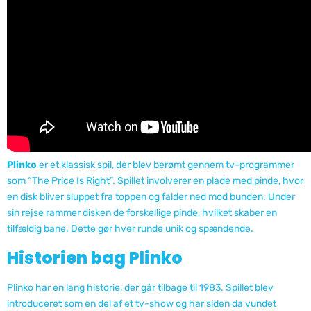
Plinko
er et klassisk spil, der blev berømt gennem tv-programmer
som “The Price Is Right”. Spillet involverer en plade med pinde, hvor
en disk bliver sluppet fra toppen og falder ned mod bunden. Under
sin rejse rammer disken de forskellige pinde, hvilket skaber en
tilfældig bane. Dette gør hver runde unik og spændende.
Historien bag Plinko
Plinko har en lang historie, der går tilbage til 1983. Spillet blev
introduceret som en del af et tv-show og har siden da vundet