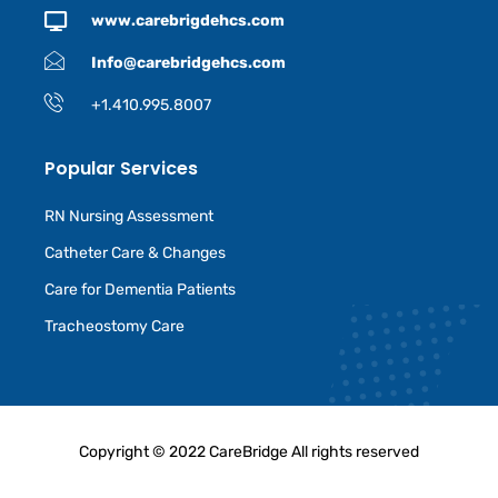
www.carebrigdehcs.com
Info@carebridgehcs.com
+1.410.995.8007
Popular Services
RN Nursing Assessment
Catheter Care & Changes
Care for Dementia Patients
Tracheostomy Care
Copyright © 2022 CareBridge All rights reserved