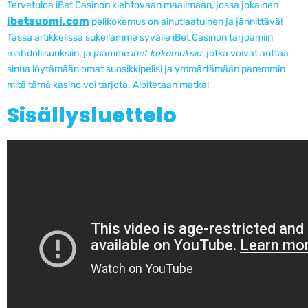
Tervetuloa iBet Casinon kiehtovaan maailmaan, jossa jokainen
ibetsuomi.com
pelikokemus on ainutlaatuinen ja jännittävä!
Tässä artikkelissa sukellamme syvälle iBet Casinon tarjoamiin
mahdollisuuksiin, ja jaamme
ibet kokemuksia
, jotka voivat auttaa
sinua löytämään omat suosikkipelisi ja ymmärtämään paremmin
mitä tämä kasino voi tarjota. Aloitetaan matka!
Sisällysluettelo