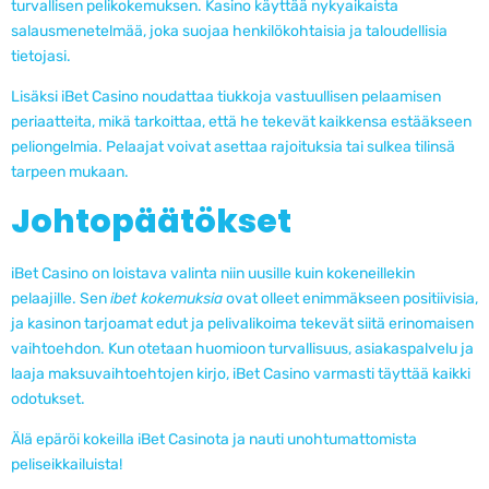
turvallisen pelikokemuksen. Kasino käyttää nykyaikaista
salausmenetelmää, joka suojaa henkilökohtaisia ja taloudellisia
tietojasi.
Lisäksi iBet Casino noudattaa tiukkoja vastuullisen pelaamisen
periaatteita, mikä tarkoittaa, että he tekevät kaikkensa estääkseen
peliongelmia. Pelaajat voivat asettaa rajoituksia tai sulkea tilinsä
tarpeen mukaan.
Johtopäätökset
iBet Casino on loistava valinta niin uusille kuin kokeneillekin
pelaajille. Sen
ibet kokemuksia
ovat olleet enimmäkseen positiivisia,
ja kasinon tarjoamat edut ja pelivalikoima tekevät siitä erinomaisen
vaihtoehdon. Kun otetaan huomioon turvallisuus, asiakaspalvelu ja
laaja maksuvaihtoehtojen kirjo, iBet Casino varmasti täyttää kaikki
odotukset.
Älä epäröi kokeilla iBet Casinota ja nauti unohtumattomista
peliseikkailuista!