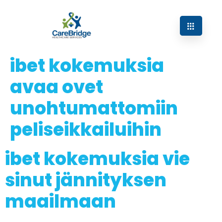
ibet kokemuksia
avaa ovet
unohtumattomiin
peliseikkailuihin
ibet kokemuksia vie
sinut jännityksen
maailmaan