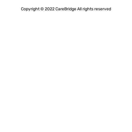
Copyright © 2022 CareBridge All rights reserved