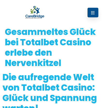
Gesammeltes Glück
bei Totalbet Casino
erlebe den
Nervenkitzel
Die aufregende Welt
von Totalbet Casino:
Glück und Spannung