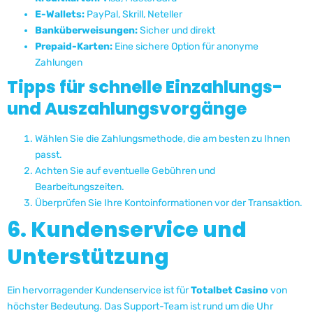
E-Wallets:
PayPal, Skrill, Neteller
Banküberweisungen:
Sicher und direkt
Prepaid-Karten:
Eine sichere Option für anonyme
Zahlungen
Tipps für schnelle Einzahlungs-
und Auszahlungsvorgänge
Wählen Sie die Zahlungsmethode, die am besten zu Ihnen
passt.
Achten Sie auf eventuelle Gebühren und
Bearbeitungszeiten.
Überprüfen Sie Ihre Kontoinformationen vor der Transaktion.
6. Kundenservice und
Unterstützung
Ein hervorragender Kundenservice ist für
Totalbet Casino
von
höchster Bedeutung. Das Support-Team ist rund um die Uhr