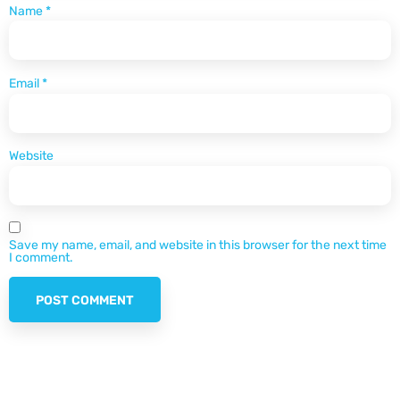
Name
*
Email
*
Website
Save my name, email, and website in this browser for the next time
I comment.