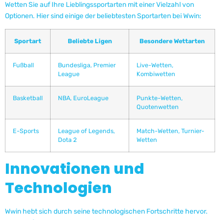
Wetten Sie auf Ihre Lieblingssportarten mit einer Vielzahl von
Optionen. Hier sind einige der beliebtesten Sportarten bei Wwin:
Sportart
Beliebte Ligen
Besondere Wettarten
Fußball
Bundesliga, Premier
Live-Wetten,
League
Kombiwetten
Basketball
NBA, EuroLeague
Punkte-Wetten,
Quotenwetten
E-Sports
League of Legends,
Match-Wetten, Turnier-
Dota 2
Wetten
Innovationen und
Technologien
Wwin hebt sich durch seine technologischen Fortschritte hervor.