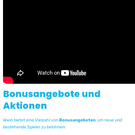
Bonusangebote und
Aktionen
Wwin bietet eine Vielzahl von
Bonusangeboten
, um neue und
bestehende Spieler zu belohnen: