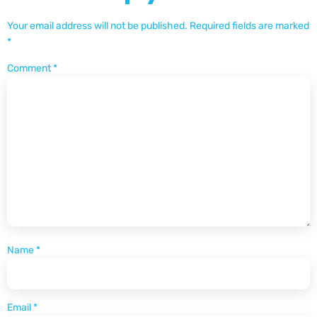
Your email address will not be published.
Required fields are marked
*
Comment
*
Name
*
Email
*