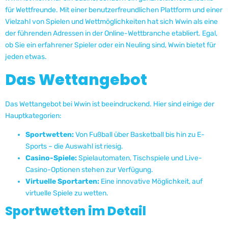
für Wettfreunde. Mit einer benutzerfreundlichen Plattform und einer
Vielzahl von Spielen und Wettmöglichkeiten hat sich Wwin als eine
der führenden Adressen in der Online-Wettbranche etabliert. Egal,
ob Sie ein erfahrener Spieler oder ein Neuling sind, Wwin bietet für
jeden etwas.
Das Wettangebot
Das Wettangebot bei Wwin ist beeindruckend. Hier sind einige der
Hauptkategorien:
Sportwetten:
Von Fußball über Basketball bis hin zu E-
Sports – die Auswahl ist riesig.
Casino-Spiele:
Spielautomaten, Tischspiele und Live-
Casino-Optionen stehen zur Verfügung.
Virtuelle Sportarten:
Eine innovative Möglichkeit, auf
virtuelle Spiele zu wetten.
Sportwetten im Detail