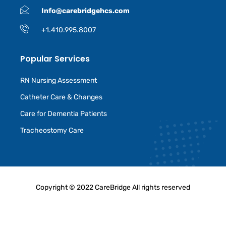
Info@carebridgehcs.com
+1.410.995.8007
Popular Services
RN Nursing Assessment
Catheter Care & Changes
Care for Dementia Patients
Tracheostomy Care
Copyright © 2022 CareBridge All rights reserved