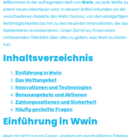
Willkommen in der aufregenden Welt von
Wwin
, wo jede Wette zu
einem neuen Abenteuer wird. In diesem Artikel erkunden wir die
verschiedenen Aspekte des WWin Casinos, von den einzigartigen
Wettmöglichkeiten bis hin zu den neuesten Innovationen, die das
Spielerlebnis revolutionieren. Unser Ziel ist es, Ihnen einen
umfassenden Überblick über alles zu geben, was Wwin zu bieten
hat.
Inhaltsverzeichnis
Einführung in Wwin
Das Wettangebot
Innovationen und Technologien
Bonusangebote und Aktionen
Zahlungsoptionen und Sicherheit
Häufig gestellte Fragen
Einführung in Wwin
Wwin
ist nicht nur ein Casino, sondern ein ganzheitliches Erlebnis