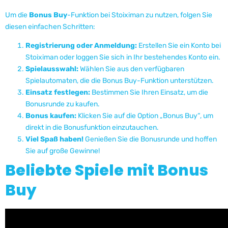
Um die
Bonus Buy
-Funktion bei Stoiximan zu nutzen, folgen Sie
diesen einfachen Schritten:
Registrierung oder Anmeldung:
Erstellen Sie ein Konto bei
Stoiximan oder loggen Sie sich in Ihr bestehendes Konto ein.
Spielausswahl:
Wählen Sie aus den verfügbaren
Spielautomaten, die die Bonus Buy-Funktion unterstützen.
Einsatz festlegen:
Bestimmen Sie Ihren Einsatz, um die
Bonusrunde zu kaufen.
Bonus kaufen:
Klicken Sie auf die Option „Bonus Buy“, um
direkt in die Bonusfunktion einzutauchen.
Viel Spaß haben!
Genießen Sie die Bonusrunde und hoffen
Sie auf große Gewinne!
Beliebte Spiele mit Bonus
Buy