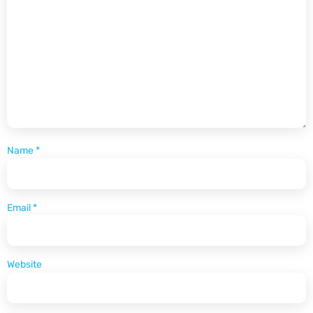
Name
*
Email
*
Website