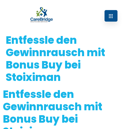
Entfessle den
Gewinnrausch mit
Bonus Buy bei
Stoiximan
Entfessle den
Gewinnrausch mit
Bonus Buy bei