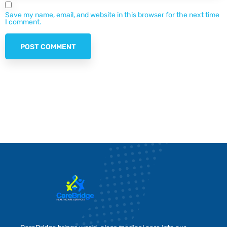
Save my name, email, and website in this browser for the next time
I comment.