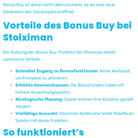
Bonus Buy ist daher nicht überraschend, da sie eine neue
Dimension des Glücksspiels eröffnet.
Vorteile des Bonus Buy bei
Stoiximan
Die Nutzung der
Bonus Buy
-Funktion bei Stoiximan bietet
zahlreiche Vorteile:
Schneller Zugang zu Bonusfunktionen:
Keine Wartezeit,
um Freispiele zu aktivieren.
Erhöhte Gewinnchancen:
Die Bonusrunden haben oft
höhere Auszahlungsquoten.
Strategische Planung:
Spieler können ihre Einsätze gezielt
steuern.
Vielfältige Auswahl:
Stoiximan bietet eine breite Palette an
Spielen mit dieser Funktion.
So funktioniert’s