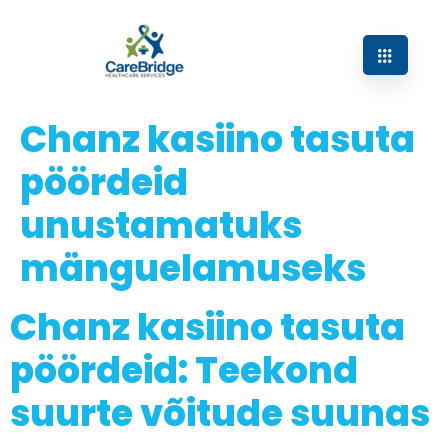
Chanz kasiino tasuta
pöördeid
unustamatuks
mänguelamuseks
Chanz kasiino tasuta
pöördeid: Teekond
suurte võitude suunas