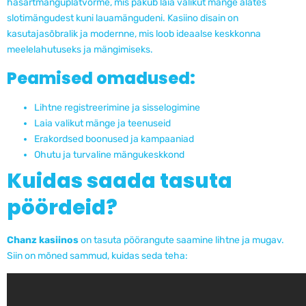
hasartmänguplatvorme, mis pakub laia valikut mänge alates
slotimängudest kuni lauamängudeni. Kasiino disain on
kasutajasõbralik ja modernne, mis loob ideaalse keskkonna
meelelahutuseks ja mängimiseks.
Peamised omadused:
Lihtne registreerimine ja sisselogimine
Laia valikut mänge ja teenuseid
Erakordsed boonused ja kampaaniad
Ohutu ja turvaline mängukeskkond
Kuidas saada tasuta
pöördeid?
Chanz kasiinos
on tasuta pöörangute saamine lihtne ja mugav.
Siin on mõned sammud, kuidas seda teha: