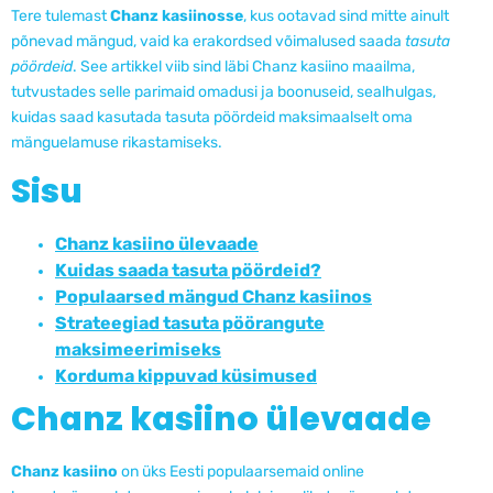
Tere tulemast
Chanz kasiinosse
, kus ootavad sind mitte ainult
põnevad mängud, vaid ka erakordsed võimalused saada
tasuta
pöördeid
. See artikkel viib sind läbi Chanz kasiino maailma,
tutvustades selle parimaid omadusi ja boonuseid, sealhulgas,
kuidas saad kasutada tasuta pöördeid maksimaalselt oma
mänguelamuse rikastamiseks.
Sisu
Chanz kasiino ülevaade
Kuidas saada tasuta pöördeid?
Populaarsed mängud Chanz kasiinos
Strateegiad tasuta pöörangute
maksimeerimiseks
Korduma kippuvad küsimused
Chanz kasiino ülevaade
Chanz kasiino
on üks Eesti populaarsemaid online