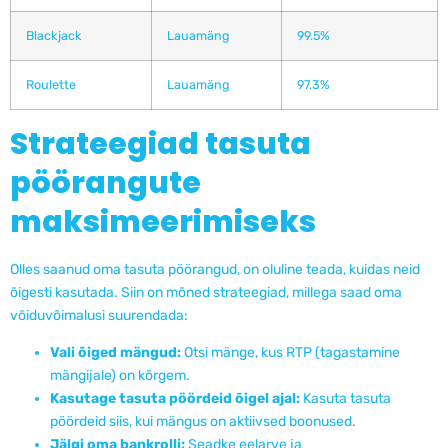
Blackjack
Lauamäng
99.5%
Roulette
Lauamäng
97.3%
Strateegiad tasuta
pöörangute
maksimeerimiseks
Olles saanud oma tasuta pöörangud, on oluline teada, kuidas neid
õigesti kasutada. Siin on mõned strateegiad, millega saad oma
võiduvõimalusi suurendada:
Vali õiged mängud:
Otsi mänge, kus RTP (tagastamine
mängijale) on kõrgem.
Kasutage tasuta pöördeid õigel ajal:
Kasuta tasuta
pöördeid siis, kui mängus on aktiivsed boonused.
Jälgi oma bankrolli:
Seadke eelarve ja