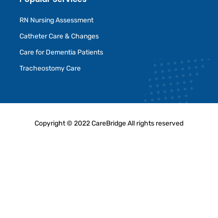
RN Nursing Assessment
Catheter Care & Changes
Care for Dementia Patients
Tracheostomy Care
Copyright © 2022 CareBridge All rights reserved