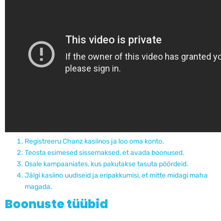
Registreeru Chanz kasiinos ja loo oma konto.
Teosta esimesed sissemaksed, et avada boonused.
Osale kampaaniates, kus pakutakse tasuta pöördeid.
Jälgi kasiino uudiseid ja eripakkumisi, et mitte midagi maha
magada.
Boonuste tüübid