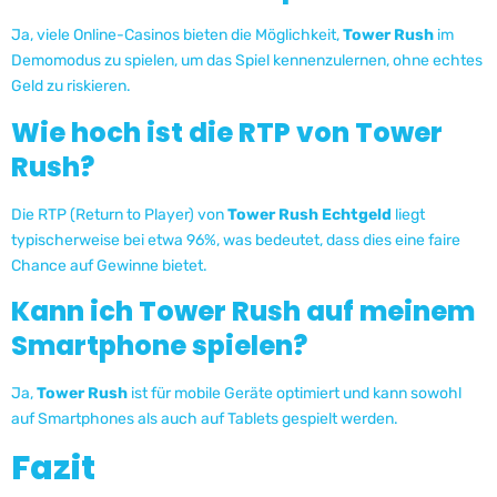
Ja, viele Online-Casinos bieten die Möglichkeit,
Tower Rush
im
Demomodus zu spielen, um das Spiel kennenzulernen, ohne echtes
Geld zu riskieren.
Wie hoch ist die RTP von Tower
Rush?
Die RTP (Return to Player) von
Tower Rush Echtgeld
liegt
typischerweise bei etwa 96%, was bedeutet, dass dies eine faire
Chance auf Gewinne bietet.
Kann ich Tower Rush auf meinem
Smartphone spielen?
Ja,
Tower Rush
ist für mobile Geräte optimiert und kann sowohl
auf Smartphones als auch auf Tablets gespielt werden.
Fazit