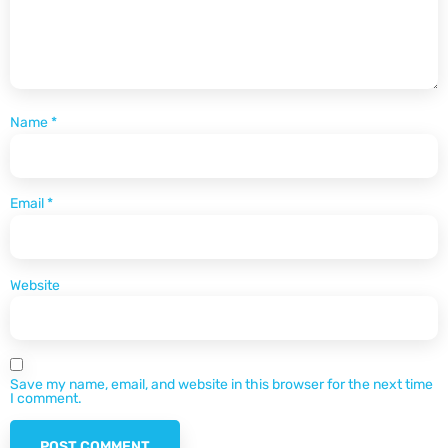
Name
*
Email
*
Website
Save my name, email, and website in this browser for the next time
I comment.