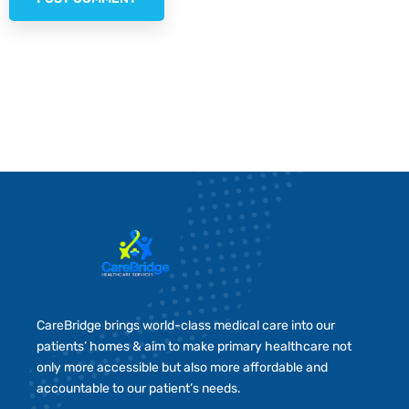
CareBridge brings world-class medical care into our
patients’ homes & aim to make primary healthcare not
only more accessible but also more affordable and
accountable to our patient’s needs.