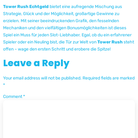
Tower Rush Echtgeld
bietet eine aufregende Mischung aus
Strategie, Glück und der Möglichkeit, großartige Gewinne zu
erzielen. Mit seiner beeindruckenden Grafik, den fesselnden
Mechaniken und den vielfältigen Bonusmöglichkeiten ist dieses
Spiel ein Muss für jeden Slot-Liebhaber. Egal, ob du ein erfahrener
Spieler oder ein Neuling bist, die Tür zur Welt von
Tower Rush
steht
offen – wage den ersten Schritt und erobere die Spitze!
Leave a Reply
Your email address will not be published.
Required fields are marked
*
Comment
*