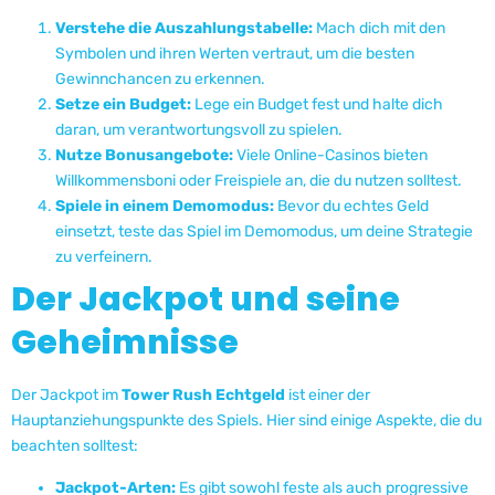
Verstehe die Auszahlungstabelle:
Mach dich mit den
Symbolen und ihren Werten vertraut, um die besten
Gewinnchancen zu erkennen.
Setze ein Budget:
Lege ein Budget fest und halte dich
daran, um verantwortungsvoll zu spielen.
Nutze Bonusangebote:
Viele Online-Casinos bieten
Willkommensboni oder Freispiele an, die du nutzen solltest.
Spiele in einem Demomodus:
Bevor du echtes Geld
einsetzt, teste das Spiel im Demomodus, um deine Strategie
zu verfeinern.
Der Jackpot und seine
Geheimnisse
Der Jackpot im
Tower Rush Echtgeld
ist einer der
Hauptanziehungspunkte des Spiels. Hier sind einige Aspekte, die du
beachten solltest:
Jackpot-Arten:
Es gibt sowohl feste als auch progressive