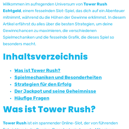
Willkommen im aufregenden Universum von
Tower Rush
Echtgeld
, einem fesselnden Slot-Spiel, das dich auf ein Abenteuer
mitnimmt, während du die Höhen der Gewinne erklimmst. In diesem
Artikel erfährst du alles über die besten Strategien, um deine
Gewinnchancen zu maximieren, die verschiedenen
Spielmechaniken und die fesselnde Grafik, die dieses Spiel so
besonders macht.
Inhaltsverzeichnis
Was ist Tower Rush?
Spielmechaniken und Besonderheiten
Strategien für den Erfolg
Der Jackpot und seine Geheimnisse
Häufige Fragen
Was ist Tower Rush?
Tower Rush
ist ein spannender Online-Slot, der von führenden