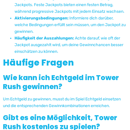
Jackpots. Feste Jackpots bieten einen festen Betrag,
während progressive Jackpots mit jedem Einsatz wachsen.
Aktivierungsbedingungen:
Informiere dich darüber,
welche Bedingungen erfüllt sein müssen, um den Jackpot zu
gewinnen.
Häufigkeit der Auszahlungen:
Achte darauf, wie oft der
Jackpot ausgezahlt wird, um deine Gewinnchancen besser
einschätzen zu können.
Häufige Fragen
Wie kann ich Echtgeld im Tower
Rush gewinnen?
Um Echtgeld zu gewinnen, musst du im Spiel Echtgeld einsetzen
und die entsprechenden Gewinnkombinationen erreichen.
Gibt es eine Möglichkeit, Tower
Rush kostenlos zu spielen?