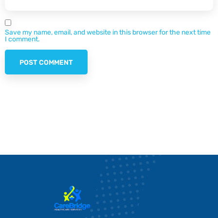
Save my name, email, and website in this browser for the next time
I comment.