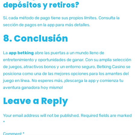
depósitos y retiros?
Sí, cada método de pago tiene sus propios límites. Consulta la
sección de pagos en la app para más detalles.
8. Conclusión
La
app betking
abre las puertas a un mundo lleno de
entretenimiento y oportunidades de ganar. Con su amplia selección
de juegos, atractivos bonos y un entorno seguro, Betking Casino se
posiciona como una de las mejores opciones para los amantes del
juego en línea. No esperes más, ¡descarga la app y comienza tu
aventura ganadora hoy mismo!
Leave a Reply
Your email address will not be published.
Required fields are marked
*
Comment
*