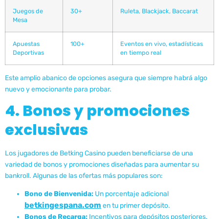
Juegos de
30+
Ruleta, Blackjack, Baccarat
Mesa
Apuestas
100+
Eventos en vivo, estadísticas
Deportivas
en tiempo real
Este amplio abanico de opciones asegura que siempre habrá algo
nuevo y emocionante para probar.
4. Bonos y promociones
exclusivas
Los jugadores de Betking Casino pueden beneficiarse de una
variedad de bonos y promociones diseñadas para aumentar su
bankroll. Algunas de las ofertas más populares son:
Bono de Bienvenida:
Un porcentaje adicional
betkingespana.com
en tu primer depósito.
Bonos de Recarga:
Incentivos para depósitos posteriores.