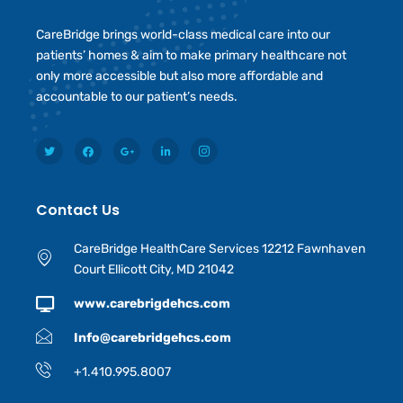
CareBridge brings world-class medical care into our
patients’ homes & aim to make primary healthcare not
only more accessible but also more affordable and
accountable to our patient’s needs.
Contact Us
CareBridge HealthCare Services 12212 Fawnhaven
Court Ellicott City, MD 21042
www.carebrigdehcs.com
Info@carebridgehcs.com
+1.410.995.8007