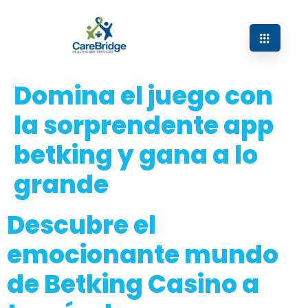
Domina el juego con
la sorprendente app
betking y gana a lo
grande
Descubre el
emocionante mundo
de Betking Casino a