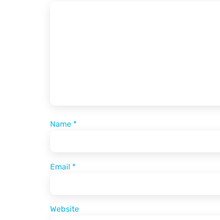
Name
*
Email
*
Website