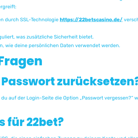
rgreift:
en durch SSL-Technologie
https://22betscasino.de/
versch
guliert, was zusätzliche Sicherheit bietet.
en, wie deine persönlichen Daten verwendet werden.
 Fragen
 Passwort zurücksetzen
st du auf der Login-Seite die Option „Passwort vergessen?
s für 22bet?