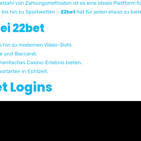
lzahl von Zahlungsmethoden ist es eine ideale Plattform fü
 bis hin zu Sportwetten –
22bet
hat für jeden etwas zu biet
ei 22bet
is hin zu modernen Video-Slots.
te und Baccarat.
thentisches Casino-Erlebnis bieten.
ortarten in Echtzeit.
et Logins