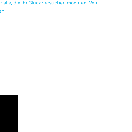
r alle, die ihr Glück versuchen möchten. Von
en.