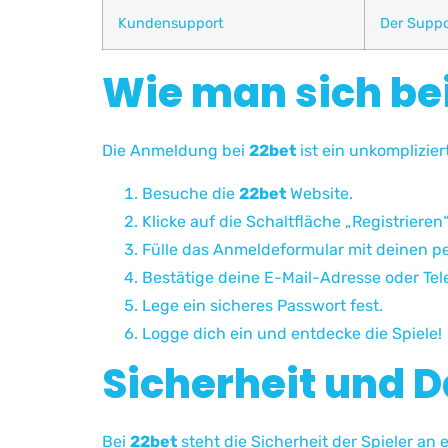
Kundensupport
Der Suppo
Wie man sich be
Die Anmeldung bei
22bet
ist ein unkomplizie
Besuche die
22bet
Website.
Klicke auf die Schaltfläche „Registrieren“
Fülle das Anmeldeformular mit deinen p
Bestätige deine E-Mail-Adresse oder Te
Lege ein sicheres Passwort fest.
Logge dich ein und entdecke die Spiele!
Sicherheit und 
Bei
22bet
steht die Sicherheit der Spieler an 