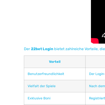
Der
22bet Login
bietet zahlreiche Vorteile, d
Vorteil
Benutzerfreundlichkeit
Der Login-
Vielfalt der Spiele
Nach dem 
Exklusive Boni
Registrier