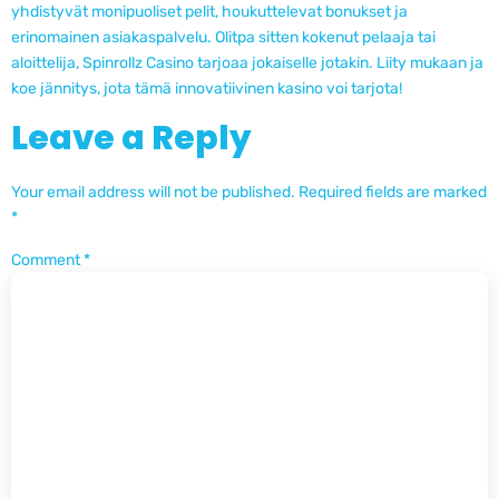
yhdistyvät monipuoliset pelit, houkuttelevat bonukset ja
erinomainen asiakaspalvelu. Olitpa sitten kokenut pelaaja tai
aloittelija, Spinrollz Casino tarjoaa jokaiselle jotakin. Liity mukaan ja
koe jännitys, jota tämä innovatiivinen kasino voi tarjota!
Leave a Reply
Your email address will not be published.
Required fields are marked
*
Comment
*