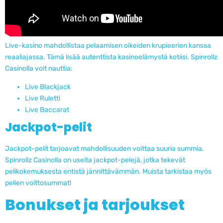
Live-kasino mahdollistaa pelaamisen oikeiden krupieerien kanssa
reaaliajassa. Tämä lisää autenttista kasinoelämystä kotiisi. Spinrollz
Casinolla voit nauttia:
Live Blackjack
Live Ruletti
Live Baccarat
Jackpot-pelit
Jackpot-pelit tarjoavat mahdollisuuden voittaa suuria summia.
Spinrollz Casinolla on useita jackpot-pelejä, jotka tekevät
pelikokemuksesta entistä jännittävämmän. Muista tarkistaa myös
pelien voittosummat!
Bonukset ja tarjoukset