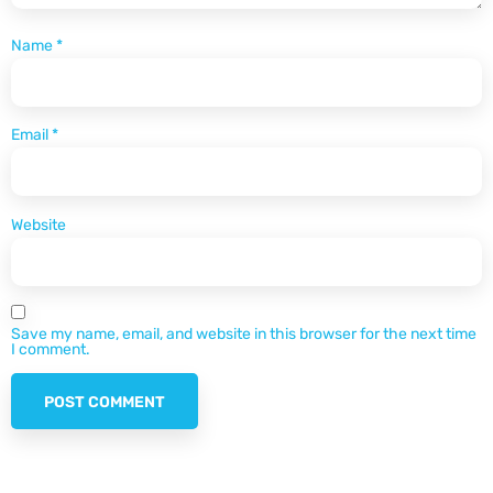
Name
*
Email
*
Website
Save my name, email, and website in this browser for the next time
I comment.