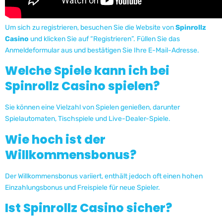
Um sich zu registrieren, besuchen Sie die Website von
Spinrollz
Casino
und klicken Sie auf “Registrieren”. Füllen Sie das
Anmeldeformular aus und bestätigen Sie Ihre E-Mail-Adresse.
Welche Spiele kann ich bei
Spinrollz Casino spielen?
Sie können eine Vielzahl von Spielen genießen, darunter
Spielautomaten, Tischspiele und Live-Dealer-Spiele.
Wie hoch ist der
Willkommensbonus?
Der Willkommensbonus variiert, enthält jedoch oft einen hohen
Einzahlungsbonus und Freispiele für neue Spieler.
Ist Spinrollz Casino sicher?