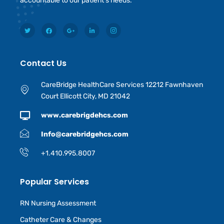
accountable to our patient’s needs.
Contact Us
CareBridge HealthCare Services 12212 Fawnhaven
Court Ellicott City, MD 21042
www.carebrigdehcs.com
Info@carebridgehcs.com
+1.410.995.8007
Popular Services
RN Nursing Assessment
Catheter Care & Changes