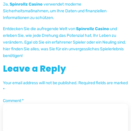
Ja,
Spinrollz Casino
verwendet moderne
Sicherheitsmaßnahmen, um Ihre Daten und finanziellen
Informationen zu schützen.
Entdecken Sie die aufregende Welt von
Spinrollz Casino
und
erleben Sie, wie jede Drehung das Potenzial hat, Ihr Leben zu
verändern. Egal ob Sie ein erfahrener Spieler oder ein Neuling sind,
hier finden Sie alles, was Sie für ein unvergessliches Spielerlebnis
benötigen!
Leave a Reply
Your email address will not be published.
Required fields are marked
*
Comment
*