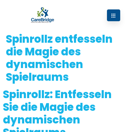
Spinrollz entfesseln
die Magie des
dynamischen
Spielraums
Spinrollz: Entfesseln
Sie die Magie des
dynamischen