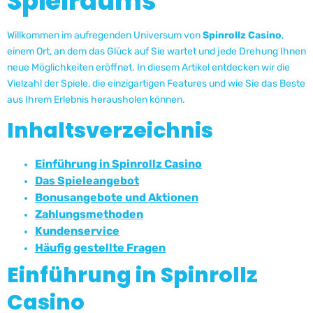
Spielraums
Willkommen im aufregenden Universum von
Spinrollz Casino
,
einem Ort, an dem das Glück auf Sie wartet und jede Drehung Ihnen
neue Möglichkeiten eröffnet. In diesem Artikel entdecken wir die
Vielzahl der Spiele, die einzigartigen Features und wie Sie das Beste
aus Ihrem Erlebnis herausholen können.
Inhaltsverzeichnis
Einführung in Spinrollz Casino
Das Spieleangebot
Bonusangebote und Aktionen
Zahlungsmethoden
Kundenservice
Häufig gestellte Fragen
Einführung in Spinrollz
Casino