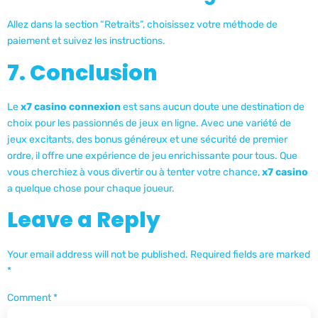
Allez dans la section “Retraits”, choisissez votre méthode de
paiement et suivez les instructions.
7. Conclusion
Le
x7 casino connexion
est sans aucun doute une destination de
choix pour les passionnés de jeux en ligne. Avec une variété de
jeux excitants, des bonus généreux et une sécurité de premier
ordre, il offre une expérience de jeu enrichissante pour tous. Que
vous cherchiez à vous divertir ou à tenter votre chance,
x7 casino
a quelque chose pour chaque joueur.
Leave a Reply
Your email address will not be published.
Required fields are marked
*
Comment
*