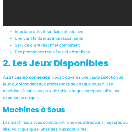
Interface utilisateur fluide et intuitive
Une variété de jeux impressionnante
Service client réactif et compétent
Des promotions régulières et attractives
2. Les Jeux Disponibles
Au
x7 casino connexion
, vous trouverez une vaste sélection de
jeux qui répondent aux préférences de chaque joueur. Des
machines à sous aux jeux de table, chaque catégorie offre une
expérience unique.
Machines à Sous
Les machines à sous constituent l’une des attractions majeures du
site. Voici quelques-unes des plus populaires :