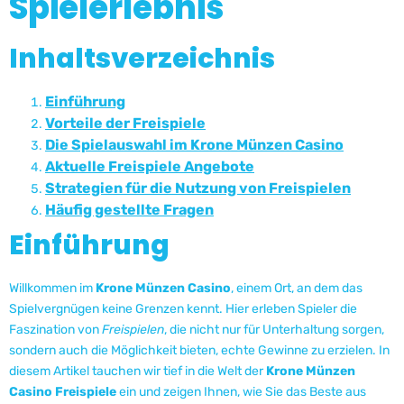
Spielerlebnis
Inhaltsverzeichnis
Einführung
Vorteile der Freispiele
Die Spielauswahl im Krone Münzen Casino
Aktuelle Freispiele Angebote
Strategien für die Nutzung von Freispielen
Häufig gestellte Fragen
Einführung
Willkommen im
Krone Münzen Casino
, einem Ort, an dem das
Spielvergnügen keine Grenzen kennt. Hier erleben Spieler die
Faszination von
Freispielen
, die nicht nur für Unterhaltung sorgen,
sondern auch die Möglichkeit bieten, echte Gewinne zu erzielen. In
diesem Artikel tauchen wir tief in die Welt der
Krone Münzen
Casino Freispiele
ein und zeigen Ihnen, wie Sie das Beste aus