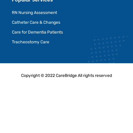
RN Nursing Assessment
Catheter Care & Changes
Care for Dementia Patients
Tracheostomy Care
Copyright © 2022 CareBridge All rights reserved