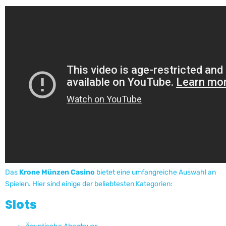
Das
Krone Münzen Casino
bietet eine umfangreiche Auswahl an
Spielen. Hier sind einige der beliebtesten Kategorien:
Slots