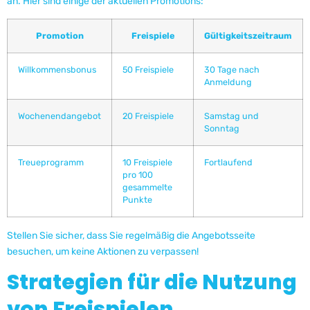
an. Hier sind einige der aktuellen Promotions:
Promotion
Freispiele
Gültigkeitszeitraum
Willkommensbonus
50 Freispiele
30 Tage nach
Anmeldung
Wochenendangebot
20 Freispiele
Samstag und
Sonntag
Treueprogramm
10 Freispiele
Fortlaufend
pro 100
gesammelte
Punkte
Stellen Sie sicher, dass Sie regelmäßig die Angebotsseite
besuchen, um keine Aktionen zu verpassen!
Strategien für die Nutzung
von Freispielen