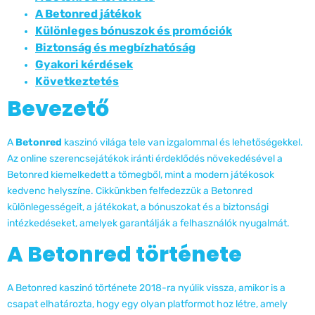
A Betonred játékok
Különleges bónuszok és promóciók
Biztonság és megbízhatóság
Gyakori kérdések
Következtetés
Bevezető
A
Betonred
kaszinó világa tele van izgalommal és lehetőségekkel.
Az online szerencsejátékok iránti érdeklődés növekedésével a
Betonred kiemelkedett a tömegből, mint a modern játékosok
kedvenc helyszíne. Cikkünkben felfedezzük a Betonred
különlegességeit, a játékokat, a bónuszokat és a biztonsági
intézkedéseket, amelyek garantálják a felhasználók nyugalmát.
A Betonred története
A Betonred kaszinó története 2018-ra nyúlik vissza, amikor is a
csapat elhatározta, hogy egy olyan platformot hoz létre, amely