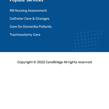
Popular Services
RN Nursing Assessment
Catheter Care & Changes
Care for Dementia Patients
Tracheostomy Care
Copyright © 2022 CareBridge All rights reserved