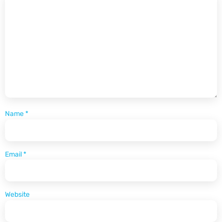
Name
*
Email
*
Website