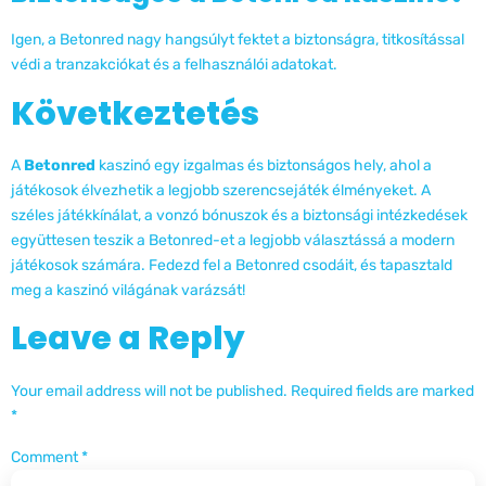
Igen, a Betonred nagy hangsúlyt fektet a biztonságra, titkosítással
védi a tranzakciókat és a felhasználói adatokat.
Következtetés
A
Betonred
kaszinó egy izgalmas és biztonságos hely, ahol a
játékosok élvezhetik a legjobb szerencsejáték élményeket. A
széles játékkínálat, a vonzó bónuszok és a biztonsági intézkedések
együttesen teszik a Betonred-et a legjobb választássá a modern
játékosok számára. Fedezd fel a Betonred csodáit, és tapasztald
meg a kaszinó világának varázsát!
Leave a Reply
Your email address will not be published.
Required fields are marked
*
Comment
*