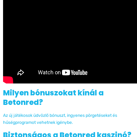
Milyen bónuszokat kínál a
Betonred?
Az új játékosok üdvözlő bónuszt, ingyenes pörgetéseket és
hűségprogramot vehetnek igénybe.
Biztonságos a Betonred kaszinó?