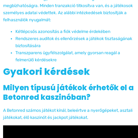
megbízhatóságra. Minden tranzakció titkosítva van, és a játékosok
személyes adatai védettek. Az alábbi intézkedések biztosítják a
felhasználók nyugalmát:
Kétlépcsős azonosítás a fiók védelme érdekében
Rendszeres auditok és ellenőrzések a játékok tisztaságának
biztosítására
Transzparens ügyfélszolgálat, amely gyorsan reagál a
felmerülő kérdésekre
Gyakori kérdések
Milyen típusú játékok érhetők el a
Betonred kaszinóban?
A Betonred számos játékot kínál, beleértve a nyerőgépeket, asztali
játékokat, élő kaszinót és jackpot játékokat.