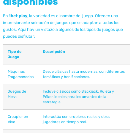
disponibles
En
1bet play
, la variedad es el nombre del juego. Ofrecen una
impresionante selección de juegos que se adaptan a todos los
gustos. Aquí hay un vistazo a algunos de los tipos de juegos que
puedes disfrutar:
Tipo de
Descripción
Juego
Máquinas
Desde clásicas hasta modernas, con diferentes
Tragamonedas
temáticas y bonificaciones.
Juegos de
Incluye clásicos como Blackjack, Ruleta y
Mesa
Póker, ideales para los amantes de la
estrategia.
Croupier en
Interactúa con crupieres reales y otros
Vivo
jugadores en tiempo real.