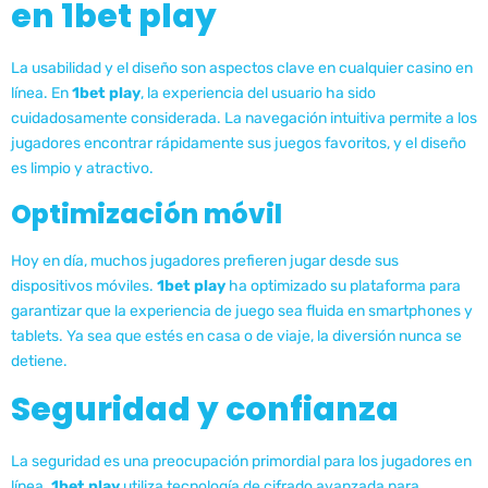
en 1bet play
La usabilidad y el diseño son aspectos clave en cualquier casino en
línea. En
1bet play
, la experiencia del usuario ha sido
cuidadosamente considerada. La navegación intuitiva permite a los
jugadores encontrar rápidamente sus juegos favoritos, y el diseño
es limpio y atractivo.
Optimización móvil
Hoy en día, muchos jugadores prefieren jugar desde sus
dispositivos móviles.
1bet play
ha optimizado su plataforma para
garantizar que la experiencia de juego sea fluida en smartphones y
tablets. Ya sea que estés en casa o de viaje, la diversión nunca se
detiene.
Seguridad y confianza
La seguridad es una preocupación primordial para los jugadores en
línea.
1bet play
utiliza tecnología de cifrado avanzada para