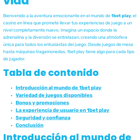
vida
Bienvenido a la aventura emocionante en el mundo de
1bet play
, el
casino en línea que promete llevar tus experiencias de juego a un
nivel completamente nuevo. Imagina un espacio donde la
adrenalina y la diversión se entrelazan, creando una atmósfera
única para todos los entusiastas del juego. Desde juegos de mesa
hasta máquinas tragamonedas, 1bet play tiene algo para cada tipo
de jugador.
Tabla de contenido
Introducción al mundo de 1bet play
Variedad de juegos disponibles
Bonos y promociones
La experiencia de usuario en 1bet play
Seguridad y confianza
Conclusión
Introducción al mundo de