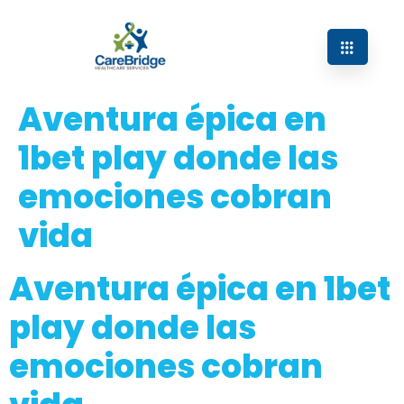
Aventura épica en
1bet play donde las
emociones cobran
vida
Aventura épica en 1bet
play donde las
emociones cobran