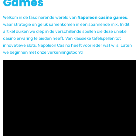
Games
Welkom in de fascinerende wereld van
Napoleon casino games
,
waar strategie en geluk samenkomen in een spannende mix. In dit
artikel duiken we diep in de verschillende spellen die deze unieke
casino ervaring te bieden heeft. Van klassieke tafelspellen tot
innovatieve slots, Napoleon Casino heeft voor ieder wat wils. Laten
we beginnen met onze verkenningstocht!