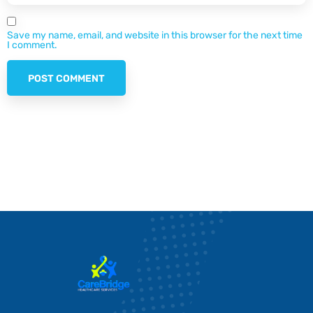
Save my name, email, and website in this browser for the next time
I comment.