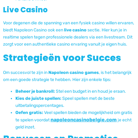
Live Casino
Voor degenen die de spanning van een fysiek casino willen ervaren,
biedt Napoleon Casino ook een
live casino
sectie. Hier kun je in
realtime spelen tegen professionele dealers via een livestream. Dit
zorgt voor een authentieke casino ervaring vanuit je eigen huis.
Strategieën voor Succes
Om succesvol te zijn in
Napoleon casino games
, is het belangrijk
om een goede strategie te hebben. Hier zijn enkele tips:
Beheer je bankroll:
Stel een budget in en houd je eraan.
Kies de juiste spellen:
Speel spellen met de beste
uitbetalingspercentages.
Oefen gratis:
Veel spellen bieden de mogelijkheid om gratis
napoleoncasinobelgie.com
te spelen voordat
je echt
geld inzet.