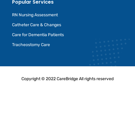
Popular Services
RN Nursing Assessment
Catheter Care & Changes
Care for Dementia Patients
Tracheostomy Care
Copyright © 2022 CareBridge All rights reserved