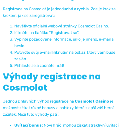
Registrace na Cosmolot je jednoduchá a rychlá. Zde je krok za
krokem, jak se zaregistrovat:
Navštivte oficiální webové stránky Cosmolot Casino.
Klikněte na tlačítko “Registrovat se”.
Vyplňte požadované informace, jako je jméno, e-mail a
heslo.
Potvrďte svůj e-mail kliknutím na odkaz, který vám bude
zaslán.
Přihlaste se a začněte hrát!
Výhody registrace na
Cosmolot
Jednou z hlavních výhod registrace na
Cosmolot Casino
je
možnost získat různé bonusy a nabídky, které zlepší váš herní
zážitek. Mezi tyto výhody patří:
Uvítací bonus:
Noví hráči mohou získat atraktivní uvítací