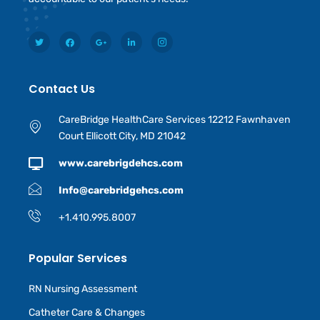
Contact Us
CareBridge HealthCare Services 12212 Fawnhaven
Court Ellicott City, MD 21042
www.carebrigdehcs.com
Info@carebridgehcs.com
+1.410.995.8007
Popular Services
RN Nursing Assessment
Catheter Care & Changes