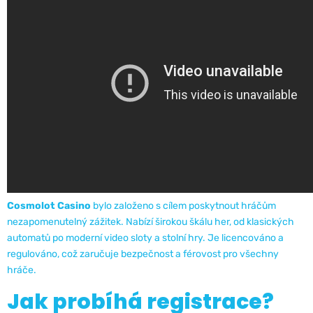
Cosmolot Casino
bylo založeno s cílem poskytnout hráčům
nezapomenutelný zážitek. Nabízí širokou škálu her, od klasických
automatů po moderní video sloty a stolní hry. Je licencováno a
regulováno, což zaručuje bezpečnost a férovost pro všechny
hráče.
Jak probíhá registrace?