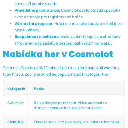
bonus při prvním vkladu.
Pravidelné promo akce:
Cosmolot často pořádá speciální
akce a turnaje pro registrované hráče.
Věrnostní program:
Hráči mohou sbírat body a měnit je za
různé výhody.
Bezpečnost a ochrana:
Vaše osobní údaje jsou chráněny
šifrováním, což zajišťuje bezpečnost vašich transakcí.
Nabídka her v Cosmolot
Cosmolot Casino nabízí širokou škálu her, které uspokojí všechny
typy hráčů. Zde je přehled nejpopulárnějších kategorií her:
Kategorie
Popis
Automaty
Od klasických po moderní video automaty s
různými tématy a bonusovými funkcemi.
Stolní hry
Klasické stolní hry jako blackjack, ruleta a baccarat.