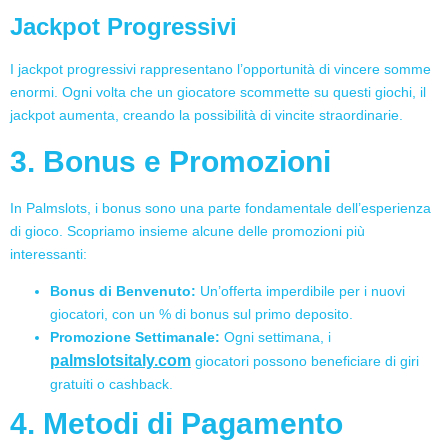
Jackpot Progressivi
I jackpot progressivi rappresentano l’opportunità di vincere somme
enormi. Ogni volta che un giocatore scommette su questi giochi, il
jackpot aumenta, creando la possibilità di vincite straordinarie.
3. Bonus e Promozioni
In Palmslots, i bonus sono una parte fondamentale dell’esperienza
di gioco. Scopriamo insieme alcune delle promozioni più
interessanti:
Bonus di Benvenuto:
Un’offerta imperdibile per i nuovi
giocatori, con un % di bonus sul primo deposito.
Promozione Settimanale:
Ogni settimana, i
palmslotsitaly.com
giocatori possono beneficiare di giri
gratuiti o cashback.
4. Metodi di Pagamento