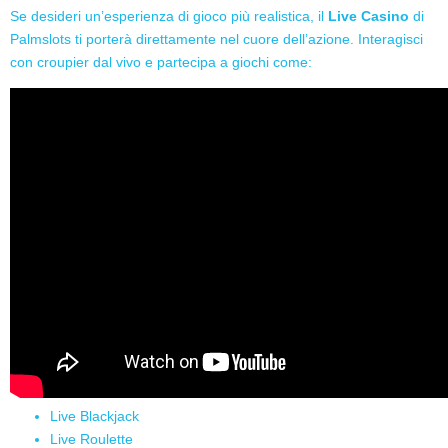
Se desideri un’esperienza di gioco più realistica, il
Live Casino
di
Palmslots ti porterà direttamente nel cuore dell’azione. Interagisci
con croupier dal vivo e partecipa a giochi come:
Live Blackjack
Live Roulette