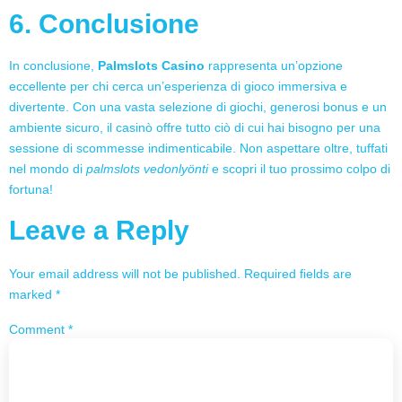
6. Conclusione
In conclusione,
Palmslots Casino
rappresenta un’opzione
eccellente per chi cerca un’esperienza di gioco immersiva e
divertente. Con una vasta selezione di giochi, generosi bonus e un
ambiente sicuro, il casinò offre tutto ciò di cui hai bisogno per una
sessione di scommesse indimenticabile. Non aspettare oltre, tuffati
nel mondo di
palmslots vedonlyönti
e scopri il tuo prossimo colpo di
fortuna!
Leave a Reply
Your email address will not be published.
Required fields are
marked
*
Comment
*