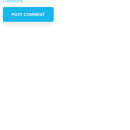
I comment.