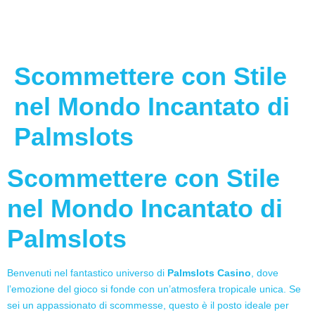
Scommettere con Stile
nel Mondo Incantato di
Palmslots
Scommettere con Stile
nel Mondo Incantato di
Palmslots
Benvenuti nel fantastico universo di
Palmslots Casino
, dove
l’emozione del gioco si fonde con un’atmosfera tropicale unica. Se
sei un appassionato di scommesse, questo è il posto ideale per