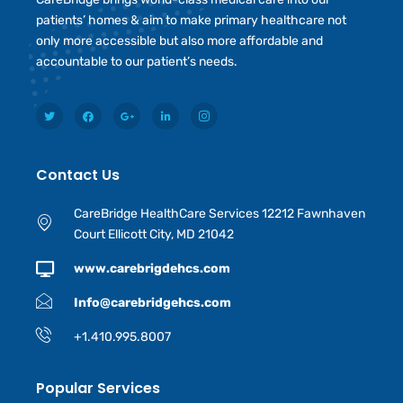
patients’ homes & aim to make primary healthcare not
only more accessible but also more affordable and
accountable to our patient’s needs.
Contact Us
CareBridge HealthCare Services 12212 Fawnhaven
Court Ellicott City, MD 21042
www.carebrigdehcs.com
Info@carebridgehcs.com
+1.410.995.8007
Popular Services