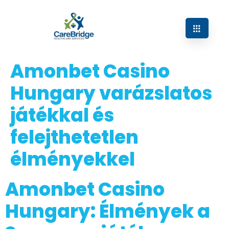
Amonbet Casino
Hungary varázslatos
játékkal és
felejthetetlen
élményekkel
Amonbet Casino
Hungary: Élmények a