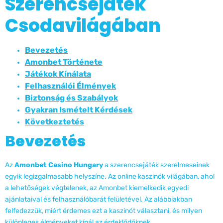
Szerencsejáték
Csodavilágában
Bevezetés
Amonbet Története
Játékok Kínálata
Felhasználói Élmények
Biztonság és Szabályok
Gyakran Ismételt Kérdések
Következtetés
Bevezetés
Az
Amonbet Casino Hungary
a szerencsejáték szerelmeseinek
egyik legizgalmasabb helyszíne. Az online kaszinók világában, ahol
a lehetőségek végtelenek, az Amonbet kiemelkedik egyedi
ajánlataival és felhasználóbarát felületével. Az alábbiakban
felfedezzük, miért érdemes ezt a kaszinót választani, és milyen
különleges élményeket kínál az érdeklődőknek.