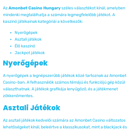
Az
Amonbet Casino Hungary
széles választékot kínál, amelyben
mindenki megtalálhatja a számára legmegfelelőbb játékot. A
kaszinó játékainak kategóriái a következők:
Nyerőgépek
Asztali játékok
Élő kaszinó
Jackpot játékok
Nyerőgépek
A nyerőgépek a legnépszerűbb játékok közé tartoznak az Amonbet
Casino-ban. A felhasználók számos témájú és funkciójú gép közül
választhatnak. A játékok grafikája lenyűgöző, és a játékmenet
zökkenőmentes.
Asztali Játékok
Az asztali játékok kedvelői számára az Amonbet Casino változatos
lehetőségeket kínál, beleértve a klasszikusokat, mint a blackjack és