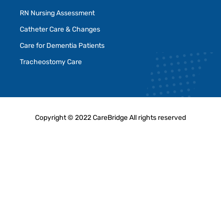
RN Nursing Assessment
Catheter Care & Changes
Care for Dementia Patients
Tracheostomy Care
Copyright © 2022 CareBridge All rights reserved