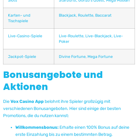
Slots
Starburst, Gonzo’s Quest, Mega Moolah
Karten- und
Blackjack, Roulette, Baccarat
Tischspiele
Live-Casino-Spiele
Live-Roulette, Live-Blackjack, Live-
Poker
Jackpot-Spiele
Divine Fortune, Mega Fortune
Bonusangebote und
Aktionen
Die
Vox Casino App
belohnt ihre Spieler großzügig mit
verschiedenen Bonusangeboten. Hier sind einige der besten
Promotions, die du nutzen kannst:
Willkommensbonus:
Erhalte einen 100% Bonus auf deine
erste Einzahlung bis zu einem bestimmten Betrag.