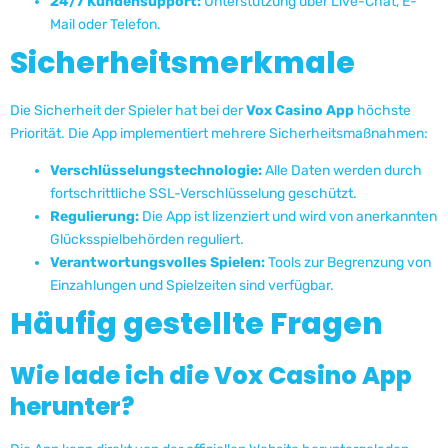
24/7 Kundensupport:
Unterstützung über Live-Chat, E-
Mail oder Telefon.
Sicherheitsmerkmale
Die Sicherheit der Spieler hat bei der
Vox Casino App
höchste
Priorität. Die App implementiert mehrere Sicherheitsmaßnahmen:
Verschlüsselungstechnologie:
Alle Daten werden durch
fortschrittliche SSL-Verschlüsselung geschützt.
Regulierung:
Die App ist lizenziert und wird von anerkannten
Glücksspielbehörden reguliert.
Verantwortungsvolles Spielen:
Tools zur Begrenzung von
Einzahlungen und Spielzeiten sind verfügbar.
Häufig gestellte Fragen
Wie lade ich die Vox Casino App
herunter?