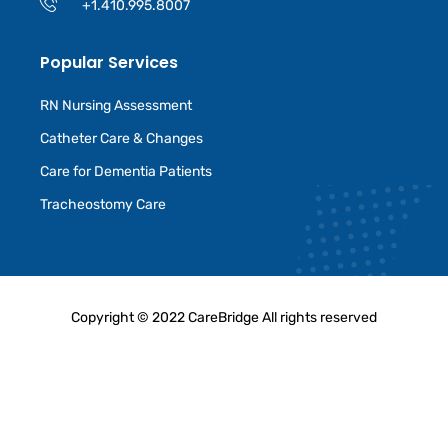
+1.410.995.8007
Popular Services
RN Nursing Assessment
Catheter Care & Changes
Care for Dementia Patients
Tracheostomy Care
Copyright © 2022 CareBridge All rights reserved