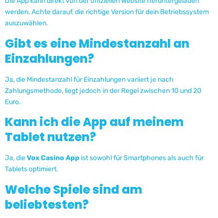
Die App kann direkt von der offiziellen Website heruntergeladen
werden. Achte darauf, die richtige Version für dein Betriebssystem
auszuwählen.
Gibt es eine Mindestanzahl an
Einzahlungen?
Ja, die Mindestanzahl für Einzahlungen variiert je nach
Zahlungsmethode, liegt jedoch in der Regel zwischen 10 und 20
Euro.
Kann ich die App auf meinem
Tablet nutzen?
Ja, die
Vox Casino App
ist sowohl für Smartphones als auch für
Tablets optimiert.
Welche Spiele sind am
beliebtesten?