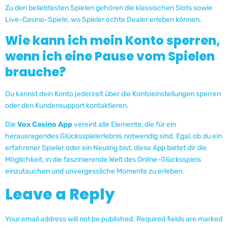
Zu den beliebtesten Spielen gehören die klassischen Slots sowie
Live-Casino-Spiele, wo Spieler echte Dealer erleben können.
Wie kann ich mein Konto sperren,
wenn ich eine Pause vom Spielen
brauche?
Du kannst dein Konto jederzeit über die Kontoeinstellungen sperren
oder den Kundensupport kontaktieren.
Die
Vox Casino App
vereint alle Elemente, die für ein
herausragendes Glücksspielerlebnis notwendig sind. Egal, ob du ein
erfahrener Spieler oder ein Neuling bist, diese App bietet dir die
Möglichkeit, in die faszinierende Welt des Online-Glücksspiels
einzutauchen und unvergessliche Momente zu erleben.
Leave a Reply
Your email address will not be published.
Required fields are marked