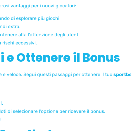
osi vantaggi per i nuovi giocatori:
endo di esplorare più giochi.
ndi extra.
enere alta l’attenzione degli utenti.
rischi eccessivi.
 e Ottenere il Bonus
 e veloce. Segui questi passaggi per ottenere il tuo
sportb
i.
oti di selezionare l’opzione per ricevere il bonus.
!