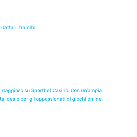
ntattarli tramite:
vantaggioso su Sportbet Casino. Con un’ampia
a ideale per gli appassionati di giochi online.