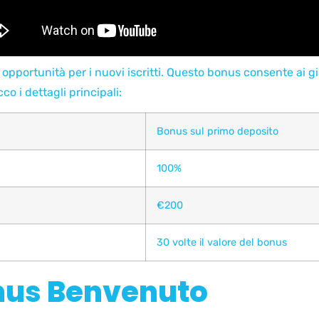
 opportunità per i nuovi iscritti. Questo bonus consente ai gi
co i dettagli principali:
Bonus sul primo deposito
100%
€200
30 volte il valore del bonus
nus Benvenuto