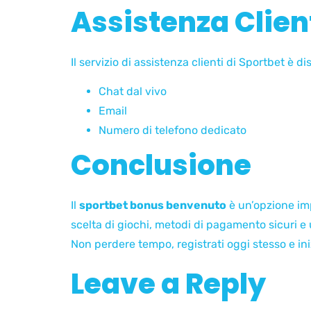
Assistenza Clien
Il servizio di assistenza clienti di Sportbet è d
Chat dal vivo
Email
Numero di telefono dedicato
Conclusione
Il
sportbet bonus benvenuto
è un’opzione im
scelta di giochi, metodi di pagamento sicuri e 
Non perdere tempo, registrati oggi stesso e ini
Leave a Reply