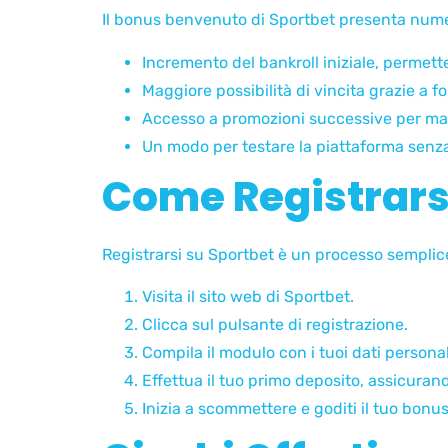
Il bonus benvenuto di Sportbet presenta numer
Incremento del bankroll iniziale, permett
Maggiore possibilità di vincita grazie a fo
Accesso a promozioni successive per mant
Un modo per testare la piattaforma senza 
Come Registrarsi
Registrarsi su Sportbet è un processo semplice
Visita il sito web di Sportbet.
Clicca sul pulsante di registrazione.
Compila il modulo con i tuoi dati personal
Effettua il tuo primo deposito, assicurand
Inizia a scommettere e goditi il tuo bonus