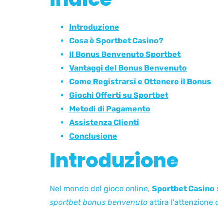
Introduzione
Cosa è Sportbet Casino?
Il Bonus Benvenuto Sportbet
Vantaggi del Bonus Benvenuto
Come Registrarsi e Ottenere il Bonus
Giochi Offerti su Sportbet
Metodi di Pagamento
Assistenza Clienti
Conclusione
Introduzione
Nel mondo del gioco online,
Sportbet Casino
sportbet bonus benvenuto
attira l’attenzione