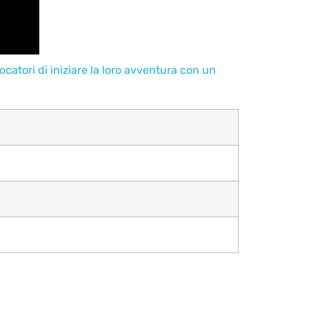
ocatori di iniziare la loro avventura con un