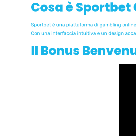
Cosa è Sportbet
Sportbet è una piattaforma di gambling online 
Con una interfaccia intuitiva e un design accat
Il Bonus Benven