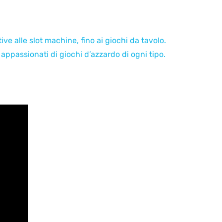
 alle slot machine, fino ai giochi da tavolo.
appassionati di giochi d’azzardo di ogni tipo.