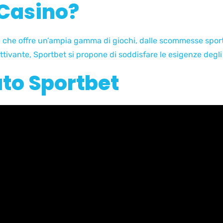
 Casino?
che offre un’ampia gamma di giochi, dalle scommesse sportive
tivante, Sportbet si propone di soddisfare le esigenze degli 
uto Sportbet