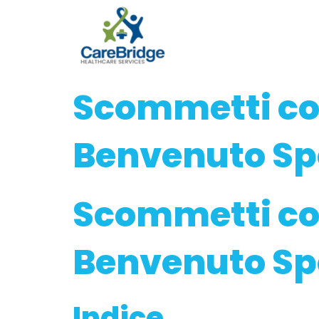
Scommetti con 
Benvenuto Sp
Scommetti con 
Benvenuto Sp
Indice