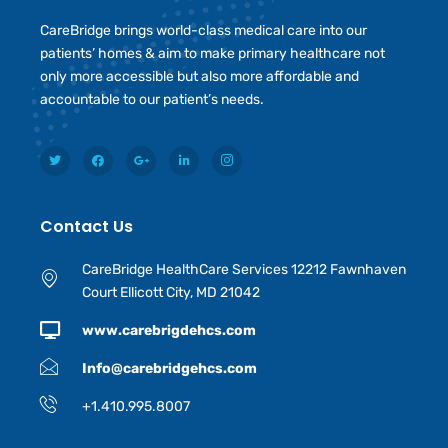
CareBridge brings world-class medical care into our
patients’ homes & aim to make primary healthcare not
only more accessible but also more affordable and
accountable to our patient’s needs.
Contact Us
CareBridge HealthCare Services 12212 Fawnhaven
Court Ellicott City, MD 21042
www.carebrigdehcs.com
Info@carebridgehcs.com
+1.410.995.8007