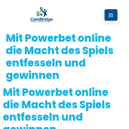
Mit Powerbet online
die Macht des Spiels
entfesseln und
gewinnen
Mit Powerbet online
die Macht des Spiels
entfesseln und