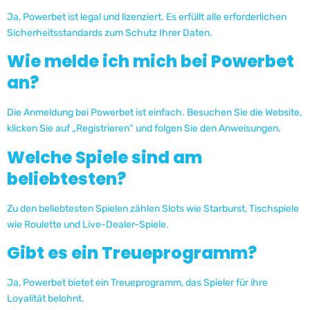
Ja, Powerbet ist legal und lizenziert. Es erfüllt alle erforderlichen
Sicherheitsstandards zum Schutz Ihrer Daten.
Wie melde ich mich bei Powerbet
an?
Die Anmeldung bei Powerbet ist einfach. Besuchen Sie die Website,
klicken Sie auf „Registrieren“ und folgen Sie den Anweisungen.
Welche Spiele sind am
beliebtesten?
Zu den beliebtesten Spielen zählen Slots wie Starburst, Tischspiele
wie Roulette und Live-Dealer-Spiele.
Gibt es ein Treueprogramm?
Ja, Powerbet bietet ein Treueprogramm, das Spieler für ihre
Loyalität belohnt.