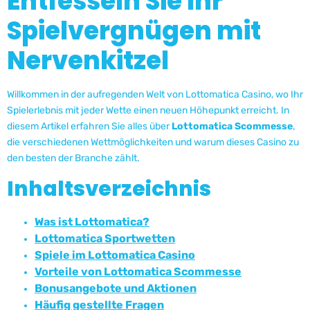
Entfesseln Sie Ihr
Spielvergnügen mit
Nervenkitzel
Willkommen in der aufregenden Welt von Lottomatica Casino, wo Ihr
Spielerlebnis mit jeder Wette einen neuen Höhepunkt erreicht. In
diesem Artikel erfahren Sie alles über
Lottomatica Scommesse
,
die verschiedenen Wettmöglichkeiten und warum dieses Casino zu
den besten der Branche zählt.
Inhaltsverzeichnis
Was ist Lottomatica?
Lottomatica Sportwetten
Spiele im Lottomatica Casino
Vorteile von Lottomatica Scommesse
Bonusangebote und Aktionen
Häufig gestellte Fragen