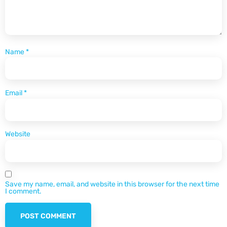
Name
*
Email
*
Website
Save my name, email, and website in this browser for the next time
I comment.