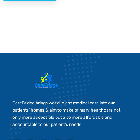
CareBridge brings world-class medical care into our
patients’ homes & aim to make primary healthcare not
only more accessible but also more affordable and
accountable to our patient’s needs.