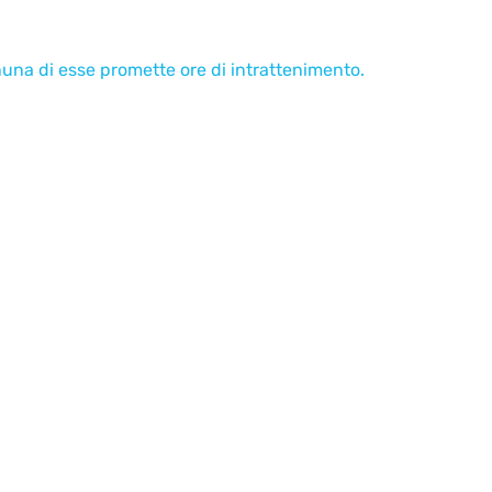
nuna di esse promette ore di intrattenimento.