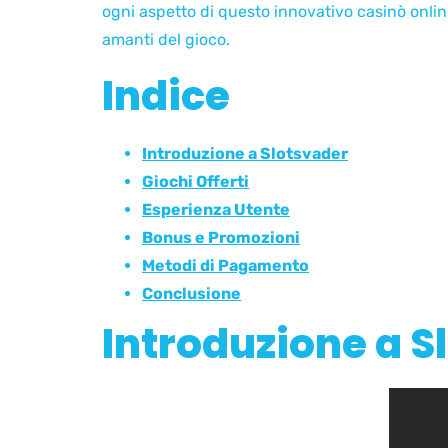
ogni aspetto di questo innovativo casinò online
amanti del gioco.
Indice
Introduzione a Slotsvader
Giochi Offerti
Esperienza Utente
Bonus e Promozioni
Metodi di Pagamento
Conclusione
Introduzione a S