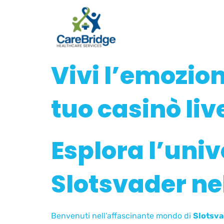
Vivi l’emozion
tuo casinò liv
Esplora l’uni
Slotsvader nel
Benvenuti nell’affascinante mondo di
Slotsva