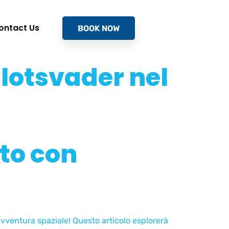
ontact Us
BOOK NOW
Slotsvader nel
nto con
’avventura spaziale! Questo articolo esplorerà