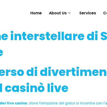
Home
About Us
Services
C
e interstellare di 
e
verso di divertime
 casinò live
der live casino
, dove l’emozione del gioco si incontra con l