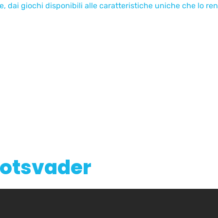
, dai giochi disponibili alle caratteristiche uniche che lo r
lotsvader