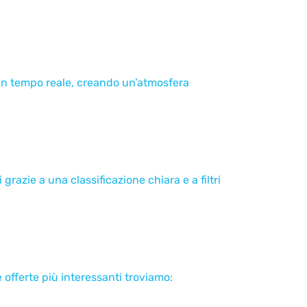
e in tempo reale, creando un’atmosfera
grazie a una classificazione chiara e a filtri
e offerte più interessanti troviamo: