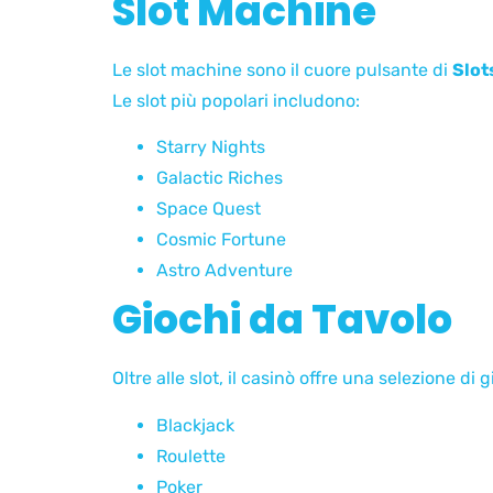
Slot Machine
Le slot machine sono il cuore pulsante di
Slot
Le slot più popolari includono:
Starry Nights
Galactic Riches
Space Quest
Cosmic Fortune
Astro Adventure
Giochi da Tavolo
Oltre alle slot, il casinò offre una selezione di g
Blackjack
Roulette
Poker