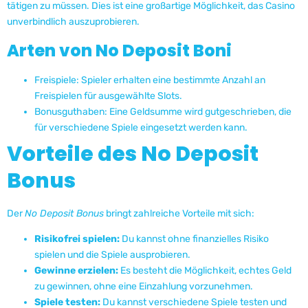
tätigen zu müssen. Dies ist eine großartige Möglichkeit, das Casino
unverbindlich auszuprobieren.
Arten von No Deposit Boni
Freispiele: Spieler erhalten eine bestimmte Anzahl an
Freispielen für ausgewählte Slots.
Bonusguthaben: Eine Geldsumme wird gutgeschrieben, die
für verschiedene Spiele eingesetzt werden kann.
Vorteile des No Deposit
Bonus
Der
No Deposit Bonus
bringt zahlreiche Vorteile mit sich:
Risikofrei spielen:
Du kannst ohne finanzielles Risiko
spielen und die Spiele ausprobieren.
Gewinne erzielen:
Es besteht die Möglichkeit, echtes Geld
zu gewinnen, ohne eine Einzahlung vorzunehmen.
Spiele testen:
Du kannst verschiedene Spiele testen und