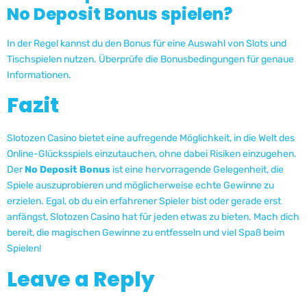
No Deposit Bonus spielen?
In der Regel kannst du den Bonus für eine Auswahl von Slots und
Tischspielen nutzen. Überprüfe die Bonusbedingungen für genaue
Informationen.
Fazit
Slotozen Casino bietet eine aufregende Möglichkeit, in die Welt des
Online-Glücksspiels einzutauchen, ohne dabei Risiken einzugehen.
Der
No Deposit Bonus
ist eine hervorragende Gelegenheit, die
Spiele auszuprobieren und möglicherweise echte Gewinne zu
erzielen. Egal, ob du ein erfahrener Spieler bist oder gerade erst
anfängst, Slotozen Casino hat für jeden etwas zu bieten. Mach dich
bereit, die magischen Gewinne zu entfesseln und viel Spaß beim
Spielen!
Leave a Reply