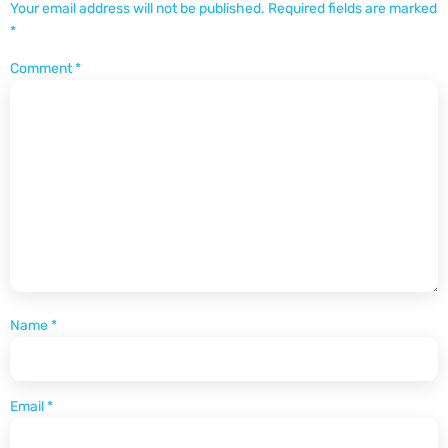
Your email address will not be published.
Required fields are marked
*
Comment
*
Name
*
Email
*