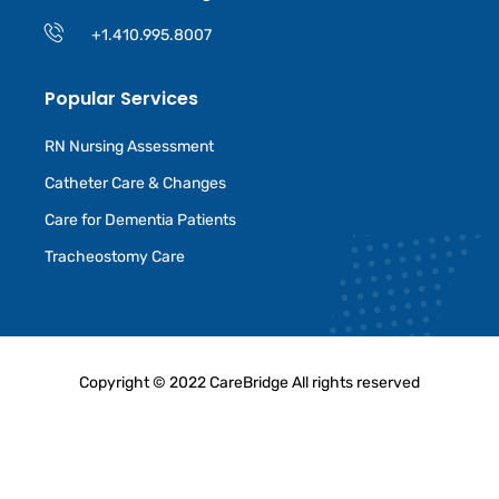
+1.410.995.8007
Popular Services
RN Nursing Assessment
Catheter Care & Changes
Care for Dementia Patients
Tracheostomy Care
Copyright © 2022 CareBridge All rights reserved