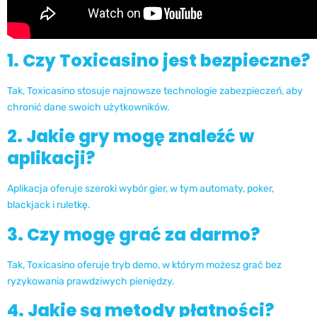
1. Czy Toxicasino jest bezpieczne?
Tak, Toxicasino stosuje najnowsze technologie zabezpieczeń, aby
chronić dane swoich użytkowników.
2. Jakie gry mogę znaleźć w
aplikacji?
Aplikacja oferuje szeroki wybór gier, w tym automaty, poker,
blackjack i ruletkę.
3. Czy mogę grać za darmo?
Tak, Toxicasino oferuje tryb demo, w którym możesz grać bez
ryzykowania prawdziwych pieniędzy.
4. Jakie są metody płatności?