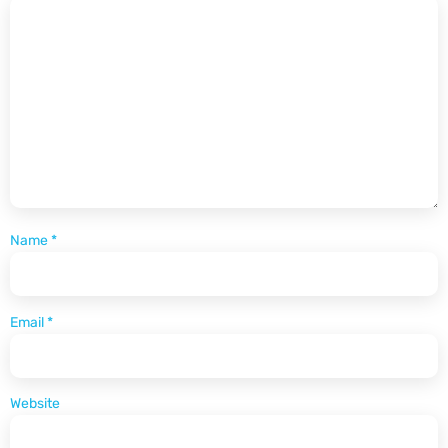
Name
*
Email
*
Website