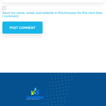
Save my name, email, and website in this browser for the next time
I comment.