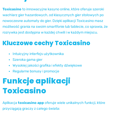
Toxicasino
to innowacyjne kasyno online, które oferuje szeroki
wachlarz gier hazardowych, od klasycznych gier stołowych po
nowoczesne automaty do gier. Dzięki aplikacji Toxicasino masz
możliwość grania na swoim smartfonie lub tablecie, co sprawia, że
rozrywka jest dostępna w każdej chwili i w każdym miejscu.
Kluczowe cechy Toxicasino
Intuicyjny interfejs użytkownika
Szeroka gama gier
Wysokiej jakości grafika i efekty dźwiękowe
Regularne bonusy i promocje
Funkcje aplikacji
Toxicasino
Aplikacja
toxicasino app
oferuje wiele unikalnych funkcji, które
przyciągają graczy z całego świata: