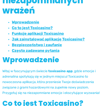
niezapomnianych
wrażeń
Wprowadzenie
Co to jest Toxicasino?
Funkcje aplikacji Toxicasino
Jak zainstalować aplikację Toxicasino?
Bezpieczeństwo i zaufanie
Często zadawane pytania
Wprowadzenie
Witaj w fascynującym świecie
toxicasino app
, gdzie emocje i
adrenalina spotykają się w jednym miejscu! Toxicasino to
nowoczesna aplikacja, która przeniesie Twoje doświadczenia
związane z grami hazardowymi na zupełnie nowy poziom.
Przygotuj się na niezapomniane emocje i ekscytujące wyzwania!
Co to jest Toxicasino?