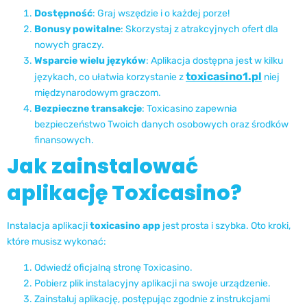
Dostępność
: Graj wszędzie i o każdej porze!
Bonusy powitalne
: Skorzystaj z atrakcyjnych ofert dla
nowych graczy.
Wsparcie wielu języków
: Aplikacja dostępna jest w kilku
toxicasino1.pl
językach, co ułatwia korzystanie z
niej
międzynarodowym graczom.
Bezpieczne transakcje
: Toxicasino zapewnia
bezpieczeństwo Twoich danych osobowych oraz środków
finansowych.
Jak zainstalować
aplikację Toxicasino?
Instalacja aplikacji
toxicasino app
jest prosta i szybka. Oto kroki,
które musisz wykonać:
Odwiedź oficjalną stronę Toxicasino.
Pobierz plik instalacyjny aplikacji na swoje urządzenie.
Zainstaluj aplikację, postępując zgodnie z instrukcjami