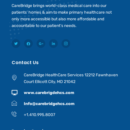
CareBridge brings world-class medical care into our
patients’ homes & aim to make primary healthcare not
only more accessible but also more affordable and
accountable to our patient’s needs.
Contact Us
CareBridge HealthCare Services 12212 Fawnhaven
Court Ellicott City, MD 21042
www.carebrigdehcs.com
Info@carebridgehcs.com
+1.410.995.8007