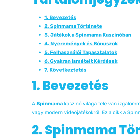
1. Bevezetés
2. Spinmama Története
3. Játékok a Spinmama Kaszinóban
4. Nyeremények és Bónuszok
5. Felhasználói Tapasztalatok
6. Gyakran Ismételt Kérdések
7. Következtetés
1. Bevezetés
A
Spinmama
kaszinó világa tele van izgalomm
vagy modern videójátékokról. Ez a cikk a Spin
2. Spinmama Tör