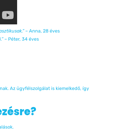
sztikusak.”
– Anna, 28 éves
.”
– Péter, 34 éves
ak. Az ügyfélszolgálat is kiemelkedő, így
ezésre?
alások.