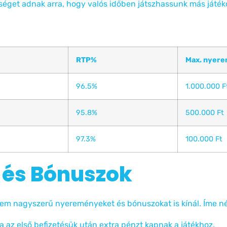
őséget adnak arra, hogy valós időben játszhassunk más játék
RTP%
Max. nyer
96.5%
1.000.000 F
95.8%
500.000 Ft
97.3%
100.000 Ft
 és Bónuszok
m nagyszerű nyereményeket és bónuszokat is kínál. Íme né
a az első befizetésük után extra pénzt kapnak a játékhoz.