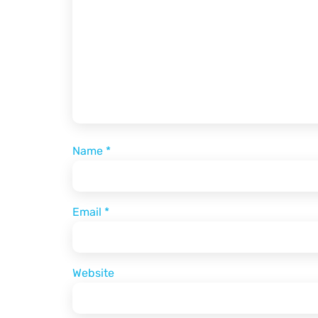
Name
*
Email
*
Website