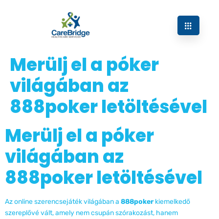
Merülj el a póker
világában az
888poker letöltésével
Merülj el a póker
világában az
888poker letöltésével
Az online szerencsejáték világában a
888poker
kiemelkedő
szereplővé vált, amely nem csupán szórakozást, hanem