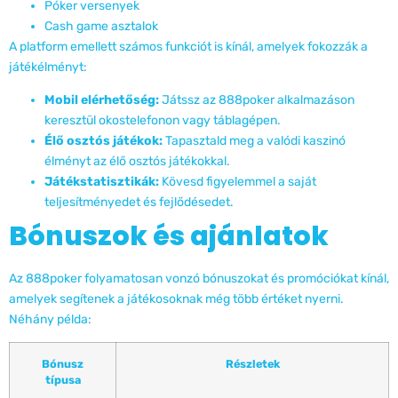
Póker versenyek
Cash game asztalok
A platform emellett számos funkciót is kínál, amelyek fokozzák a
játékélményt:
Mobil elérhetőség:
Játssz az 888poker alkalmazáson
keresztül okostelefonon vagy táblagépen.
Élő osztós játékok:
Tapasztald meg a valódi kaszinó
élményt az élő osztós játékokkal.
Játékstatisztikák:
Kövesd figyelemmel a saját
teljesítményedet és fejlődésedet.
Bónuszok és ajánlatok
Az 888poker folyamatosan vonzó bónuszokat és promóciókat kínál,
amelyek segítenek a játékosoknak még több értéket nyerni.
Néhány példa:
Bónusz
Részletek
típusa