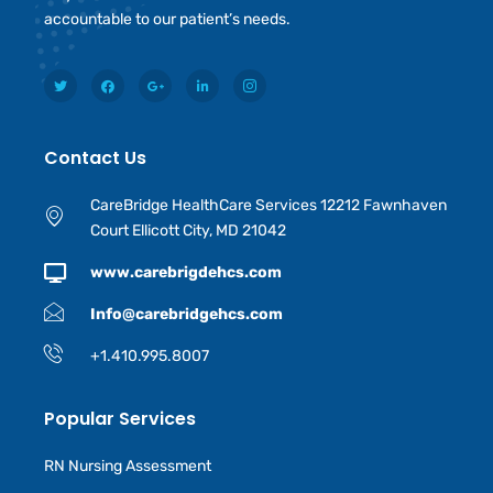
accountable to our patient’s needs.
Contact Us
CareBridge HealthCare Services 12212 Fawnhaven
Court Ellicott City, MD 21042
www.carebrigdehcs.com
Info@carebridgehcs.com
+1.410.995.8007
Popular Services
RN Nursing Assessment