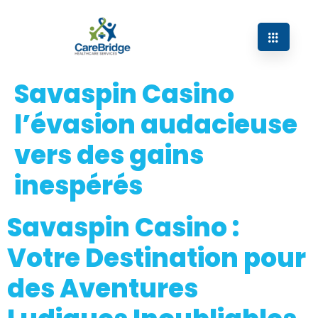
Savaspin Casino
l’évasion audacieuse
vers des gains
inespérés
Savaspin Casino :
Votre Destination pour
des Aventures