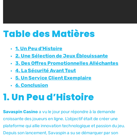
Table des Matières
1. Un Peu d’Histoire
2. Une Sélection de Jeux Éblouissante
3. Des Offres Promotionnelles Alléchantes
4. La Sécurité Avant Tout
5. Un Service Client Exemplaire
6. Conclusion
1. Un Peu d’Histoire
Savaspin Casino
a vu le jour pour répondre à la demande
croissante des joueurs en ligne. L’objectif était de créer une
plateforme qui allie innovation technologique et passion du jeu.
Depuis son lancement, Savaspin a su se démarquer par son