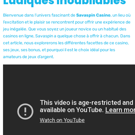
Ludiques Inoubliables
Bienvenue dans l’univers fascinant de
Savaspin Casino
, un lieu où
l’excitation et le plaisir se rencontrent pour offrir une expérience de
jeu inégalée. Que vous soyez un joueur novice ou un habitué des
casinos en ligne, Savaspin a quelque chose à offrir à chacun. Dans
cet article, nous explorerons les différentes facettes de ce casino,
ses jeux, ses bonus, et pourquoi il est le choix idéal pour les
amateurs de jeux d’argent.