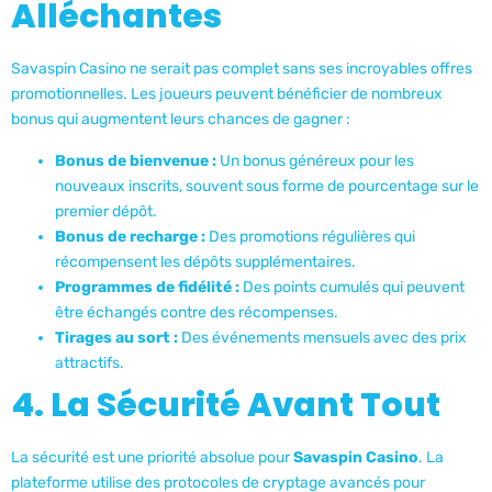
Alléchantes
Savaspin Casino ne serait pas complet sans ses incroyables offres
promotionnelles. Les joueurs peuvent bénéficier de nombreux
bonus qui augmentent leurs chances de gagner :
Bonus de bienvenue :
Un bonus généreux pour les
nouveaux inscrits, souvent sous forme de pourcentage sur le
premier dépôt.
Bonus de recharge :
Des promotions régulières qui
récompensent les dépôts supplémentaires.
Programmes de fidélité :
Des points cumulés qui peuvent
être échangés contre des récompenses.
Tirages au sort :
Des événements mensuels avec des prix
attractifs.
4. La Sécurité Avant Tout
La sécurité est une priorité absolue pour
Savaspin Casino
. La
plateforme utilise des protocoles de cryptage avancés pour