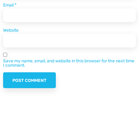
Email
*
Website
Save my name, email, and website in this browser for the next time
I comment.