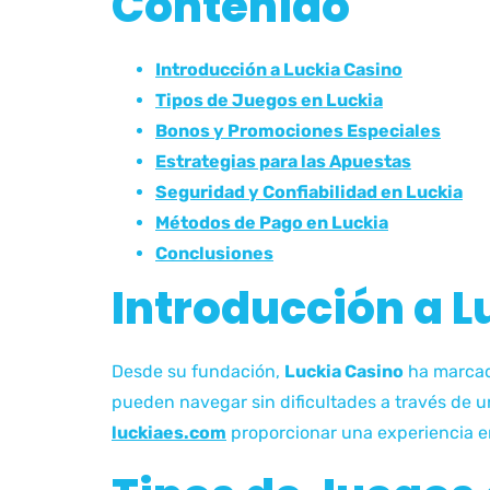
Contenido
Introducción a Luckia Casino
Tipos de Juegos en Luckia
Bonos y Promociones Especiales
Estrategias para las Apuestas
Seguridad y Confiabilidad en Luckia
Métodos de Pago en Luckia
Conclusiones
Introducción a L
Desde su fundación,
Luckia Casino
ha marcado
pueden navegar sin dificultades a través de 
luckiaes.com
proporcionar una experiencia e