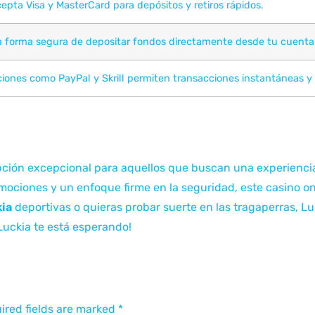
epta Visa y MasterCard para depósitos y retiros rápidos.
 forma segura de depositar fondos directamente desde tu cuenta
iones como PayPal y Skrill permiten transacciones instantáneas y
ción excepcional para aquellos que buscan una experienci
mociones y un enfoque firme en la seguridad, este casino onl
ia
deportivas o quieras probar suerte en las tragaperras, Lu
Luckia te está esperando!
ired fields are marked
*