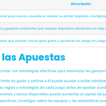
Descripción
nicial para nuevos usuarios al realizar su primer depósito, multiplic
a jugadores existentes que realizan depósitos adicionales en días 
ales que pueden incluir giros gratis o apuestas sin riesgo en jueg
 las Apuestas
 contar con estrategias efectivas para maximizar las gananci
límite de gasto y ceñirse a él puede ayudar a evitar pérdidas
las reglas y estrategias de cada juego antes de apostar pued
ociones y bonos disponibles puede aumentar el capital de ju
portivas, investigar sobre los equipos y las estadísticas pu