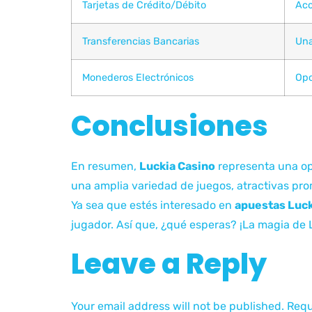
Tarjetas de Crédito/Débito
Acc
Transferencias Bancarias
Una
Monederos Electrónicos
Opc
Conclusiones
En resumen,
Luckia Casino
representa una op
una amplia variedad de juegos, atractivas pro
Ya sea que estés interesado en
apuestas Luck
jugador. Así que, ¿qué esperas? ¡La magia de 
Leave a Reply
Your email address will not be published.
Requ