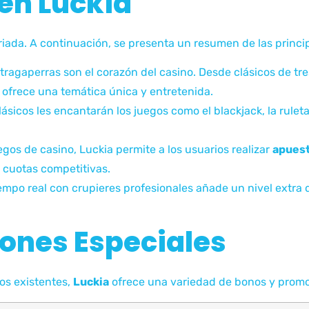
en Luckia
iada. A continuación, se presenta un resumen de las princip
 tragaperras son el corazón del casino. Desde clásicos de t
 ofrece una temática única y entretenida.
ásicos les encantarán los juegos como el blackjack, la ruleta
gos de casino, Luckia permite a los usuarios realizar
apuest
n cuotas competitivas.
empo real con crupieres profesionales añade un nivel extra
ones Especiales
os existentes,
Luckia
ofrece una variedad de bonos y promo