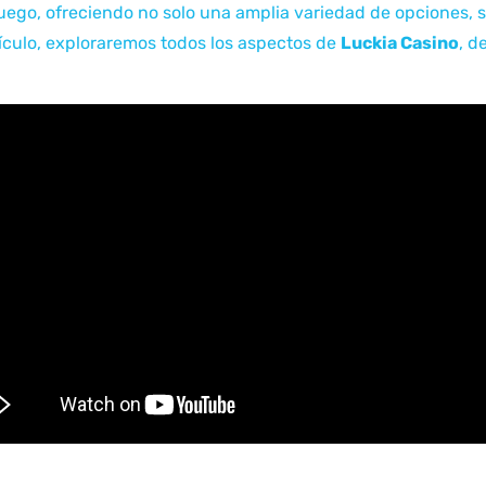
l juego, ofreciendo no solo una amplia variedad de opciones,
tículo, exploraremos todos los aspectos de
Luckia Casino
, d