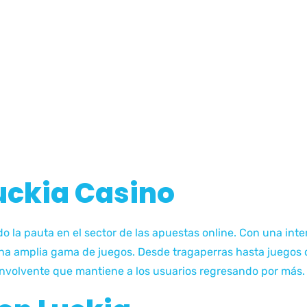
uckia Casino
 la pauta en el sector de las apuestas online. Con una inter
una amplia gama de juegos. Desde tragaperras hasta juegos
nvolvente que mantiene a los usuarios regresando por más.